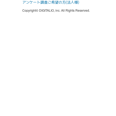
アンケート調査ご希望の方(法人様)
Copyright© DIGITALIO, inc. All Rights Reserved.