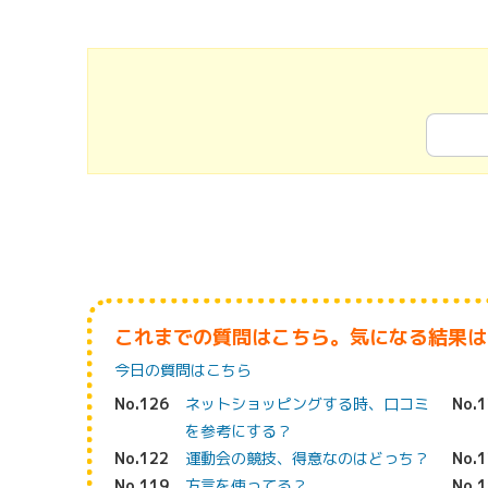
これまでの質問はこちら。気になる結果は
今日の質問はこちら
No.126
ネットショッピングする時、口コミ
No.
を参考にする？
No.122
運動会の競技、得意なのはどっち？
No.
No.119
方言を使ってる？
No.