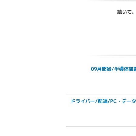
続いて、
09月開始/半導体
ドライバー/配達/PC・データ