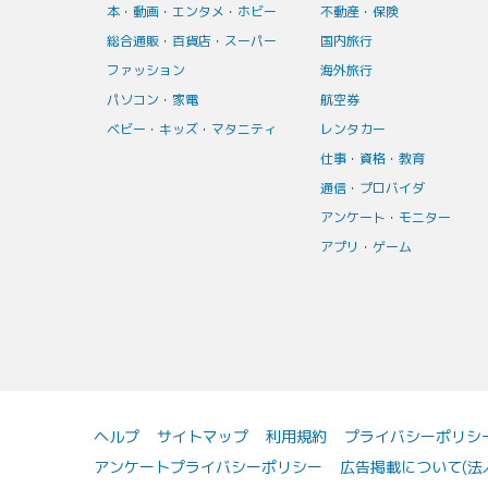
本・動画・エンタメ・ホビー
不動産・保険
総合通販・百貨店・スーパー
国内旅行
ファッション
海外旅行
パソコン・家電
航空券
ベビー・キッズ・マタニティ
レンタカー
仕事・資格・教育
通信・プロバイダ
アンケート・モニター
アプリ・ゲーム
ヘルプ
サイトマップ
利用規約
プライバシーポリシ
アンケートプライバシーポリシー
広告掲載について(法