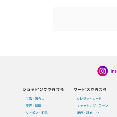
In
ショッピングで貯まる
サービスで貯まる
生活・暮らし
クレジットカード
美容・健康
キャッシング・ローン
クーポン・宅配
銀行・証券・FX