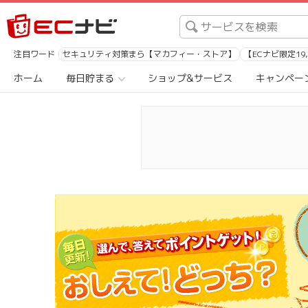
注目ワード
セキュリティ対策まら【マカフィー・ストア】
【ECナビ限定19
ホーム
毎日貯まる
ショップ&サービス
キャンペー