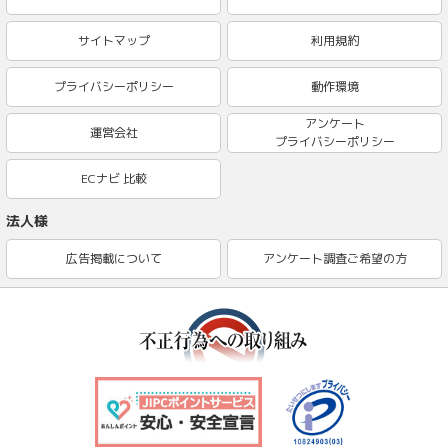
サイトマップ
利用規約
プライバシーポリシー
動作環境
アンケート
運営会社
プライバシーポリシー
ECナビ 比較
法人様
広告掲載について
アンケート調査ご希望の方