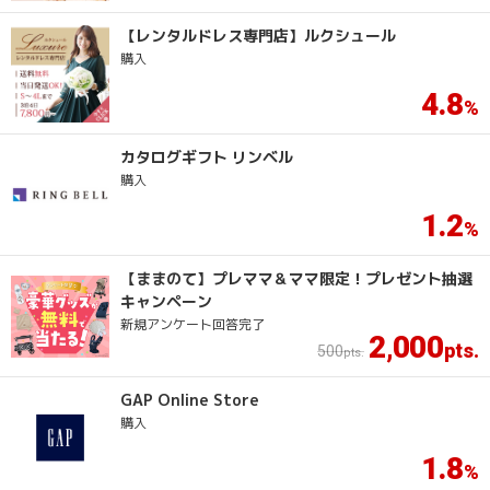
【レンタルドレス専門店】ルクシュール
購入
4.8
カタログギフト リンベル
購入
1.2
【ままのて】プレママ＆ママ限定！プレゼント抽選
キャンペーン
新規アンケート回答完了
2
000
,
500
GAP Online Store
購入
1.8