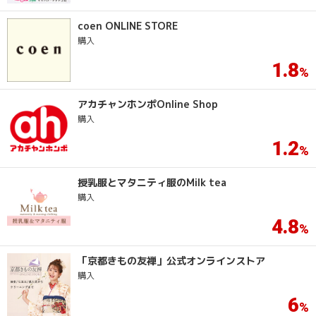
coen ONLINE STORE
購入
1.8
アカチャンホンポOnline Shop
購入
1.2
授乳服とマタニティ服のMilk tea
購入
4.8
「京都きもの友禅」公式オンラインストア
購入
6