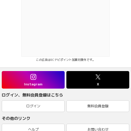
この広告はECナビポイント加算対象外です。
Instagram
X
ログイン、無料会員登録はこちら
ログイン
無料会員登録
その他のリンク
ヘルプ
お問い合わせ