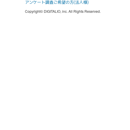
アンケート調査ご希望の方(法人様)
Copyright© DIGITALIO, inc. All Rights Reserved.