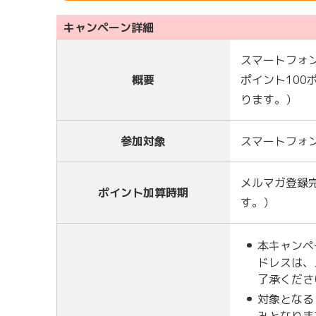
キャンペーン詳細
スマートフォ
概要
ポイント10
ります。）
参加対象
スマートフォ
メルマガ登録
ポイント加算時期
す。）
本キャンペ
ドレスは、
了承くださ
対象となる