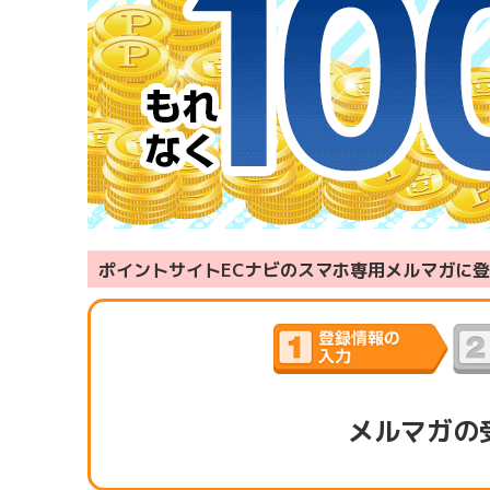
ポイントサイトECナビのスマホ専用メルマガに登
メルマガの