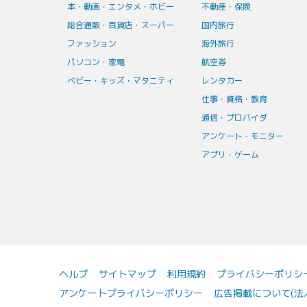
本・動画・エンタメ・ホビー
不動産・保険
総合通販・百貨店・スーパー
国内旅行
ファッション
海外旅行
パソコン・家電
航空券
ベビー・キッズ・マタニティ
レンタカー
仕事・資格・教育
通信・プロバイダ
アンケート・モニター
アプリ・ゲーム
ヘルプ
サイトマップ
利用規約
プライバシーポリシ
アンケートプライバシーポリシー
広告掲載について(法