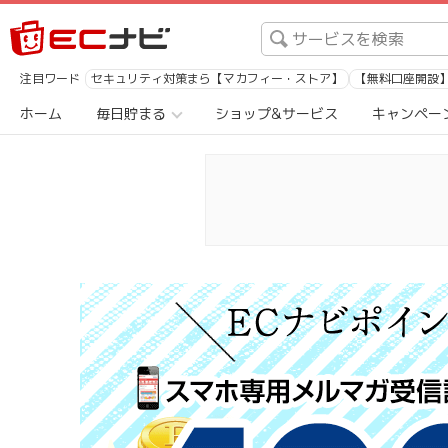
注目ワード
セキュリティ対策まら【マカフィー・ストア】
【無料口座開設】1
ホーム
毎日貯まる
ショップ&サービス
キャンペー