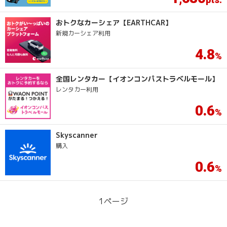
おトクなカーシェア【EARTHCAR】
新規カーシェア利用
4.8
全国レンタカー【イオンコンパストラベルモール】
レンタカー利用
0.6
Skyscanner
購入
0.6
1
ページ