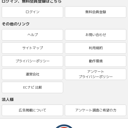
ログイン、無料会員登録はこちら
ログイン
無料会員登録
その他のリンク
ヘルプ
お問い合わせ
サイトマップ
利用規約
プライバシーポリシー
動作環境
アンケート
運営会社
プライバシーポリシー
ECナビ 比較
法人様
広告掲載について
アンケート調査ご希望の方