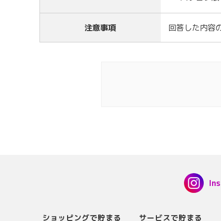
注意事項
回答した内容
In
ショッピングで貯まる
サービスで貯まる