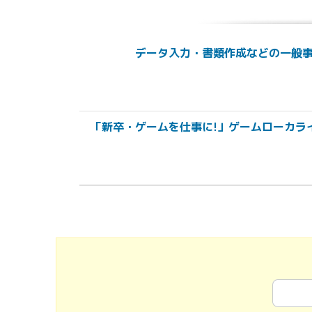
データ入力・書類作成などの一般事務
「新卒・ゲームを仕事に!」ゲームローカラ