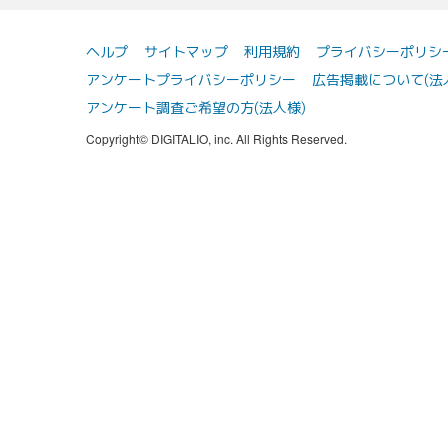
ヘルプ
サイトマップ
利用規約
プライバシーポリシ
アンケートプライバシーポリシー
広告掲載について(法
アンケート調査ご希望の方(法人様)
Copyright© DIGITALIO, inc. All Rights Reserved.