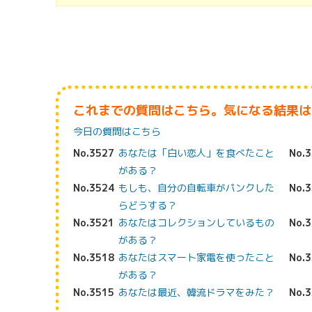
これまでの質問はこちら。気になる結果は
今日の質問はこちら
No.3527
あなたは「白い恋人」を食べたこと
No.
がある？
No.3524
もしも、自分の自転車がパンクした
No.
らどうする？
No.3521
あなたはコレクションしているもの
No.
がある？
No.3518
あなたはスマート家電を使ったこと
No.
がある？
No.3515
あなたは最近、韓流ドラマをみた？
No.