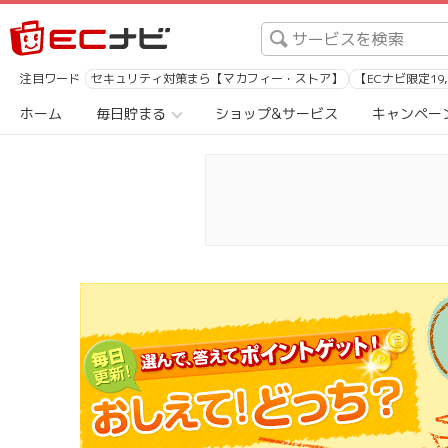
注目ワード
セキュリティ対策まら【マカフィー・ストア】
【ECナビ限定19
ホーム
毎日貯まる
ショップ&サービス
キャンペー