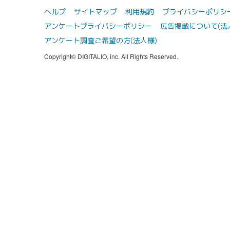
ヘルプ
サイトマップ
利用規約
プライバシーポリシ
アンケートプライバシーポリシー
広告掲載について(法
アンケート調査ご希望の方(法人様)
Copyright© DIGITALIO, inc. All Rights Reserved.