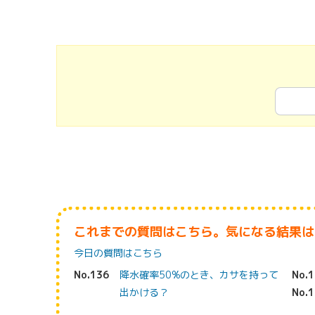
これまでの質問はこちら。気になる結果は
今日の質問はこちら
No.136
降水確率50%のとき、カサを持って
No.
出かける？
No.