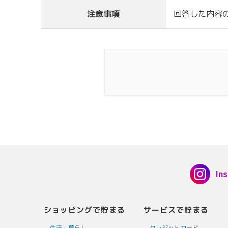
注意事項
回答した内容
In
ショッピングで貯まる
サービスで貯まる
生活・暮らし
クレジットカード