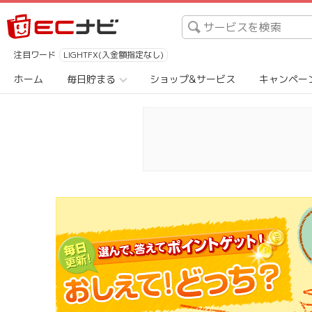
注目ワード
LIGHTFX(入金額指定なし)
ホーム
毎日貯まる
ショップ&サービス
キャンペー