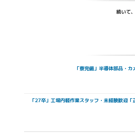
続いて、
「寮完備」半導体部品・カメ
「27卒」工場内軽作業スタッフ・未経験歓迎「