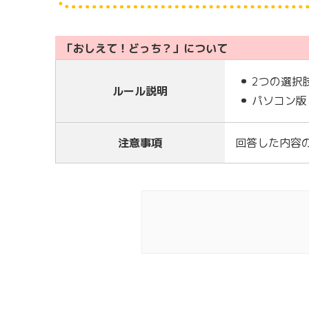
「おしえて！どっち？」について
2つの選択
ルール説明
パソコン版
注意事項
回答した内容