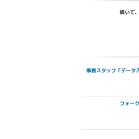
続いて、
事務スタッフ「データ
フォー