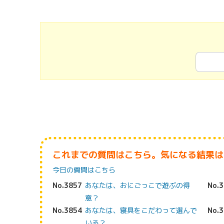
これまでの質問はこちら。気になる結果は
今日の質問はこちら
No.3857
あなたは、おにごっこで遊ぶの得
No.
意？
No.3854
あなたは、寝具をこだわって選んで
No.
いる？