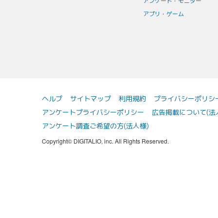
アンケート・モニター
アプリ・ゲーム
ヘルプ
サイトマップ
利用規約
プライバシーポリシ
アンケートプライバシーポリシー
広告掲載について(法
アンケート調査ご希望の方(法人様)
Copyright© DIGITALIO, inc. All Rights Reserved.