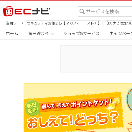
注目ワード
セキュリティ対策まら【マカフィー・ストア】
【ECナビ限定19
ホーム
毎日貯まる
ショップ&サービス
キャンペー