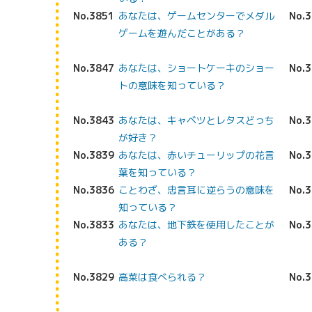
No.3851
あなたは、ゲームセンターでメダル
No.
ゲームを遊んだことがある？
No.3847
あなたは、ショートケーキのショー
No.
トの意味を知っている？
No.3843
あなたは、キャベツとレタスどっち
No.
が好き？
No.3839
あなたは、赤いチューリップの花言
No.
葉を知っている？
No.3836
ことわざ、忠言耳に逆らうの意味を
No.
知っている？
No.3833
あなたは、地下鉄を使用したことが
No.
ある？
No.3829
高菜は食べられる？
No.