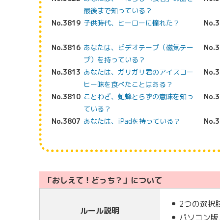
最後まで知っている？
No.3819
子供時代、ヒーローに憧れた？
No.
No.3816
あなたは、ビデオテープ（磁気テー
No.
プ）を持っている？
No.3813
あなたは、ガリガリ君のアイスコー
No.
ヒー味を食べたことはある？
No.3810
ことわざ、虻蜂とらずの意味を知っ
No.
ている？
No.3807
あなたは、iPadを持っている？
No.
「おしえて！どっち？」について
2つの選択
ルール説明
パソコン版