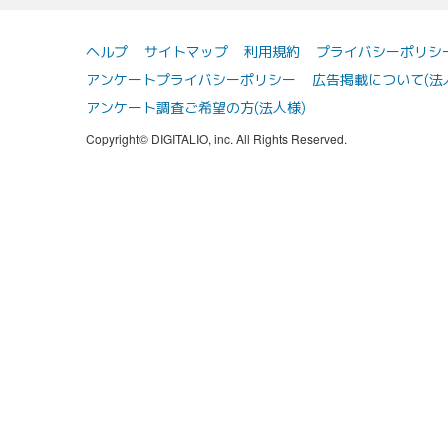
ヘルプ
サイトマップ
利用規約
プライバシーポリシ
アンケートプライバシーポリシー
広告掲載について(法
アンケート調査ご希望の方(法人様)
Copyright© DIGITALIO, inc. All Rights Reserved.