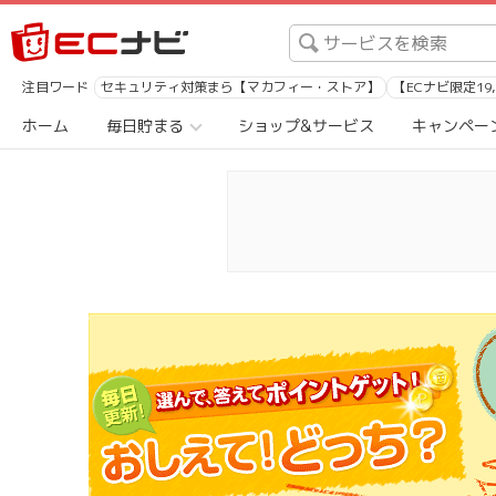
注目ワード
セキュリティ対策まら【マカフィー・ストア】
【ECナビ限定19
ホーム
毎日貯まる
ショップ&サービス
キャンペー