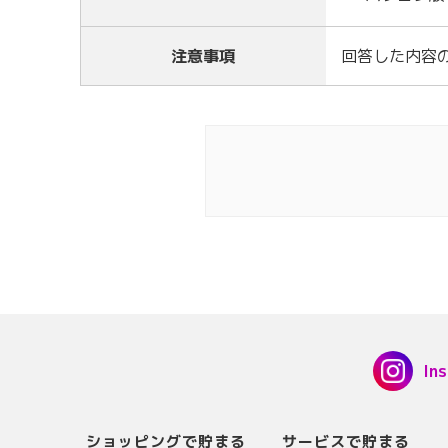
注意事項
回答した内容
In
ショッピングで貯まる
サービスで貯まる