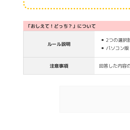
「おしえて！どっち？」について
2つの選択
ルール説明
パソコン版
注意事項
回答した内容