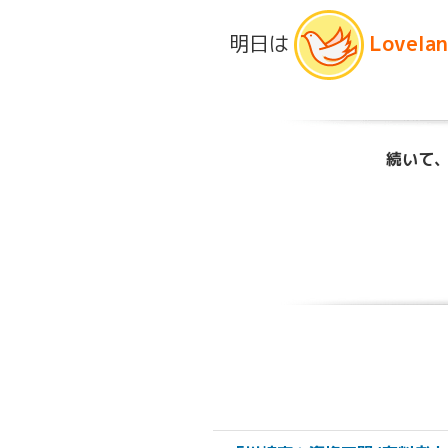
明日は
Lovelan
続いて、