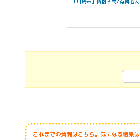
「川崎市」資格不問/有料老人
これまでの質問はこちら。気になる結果は