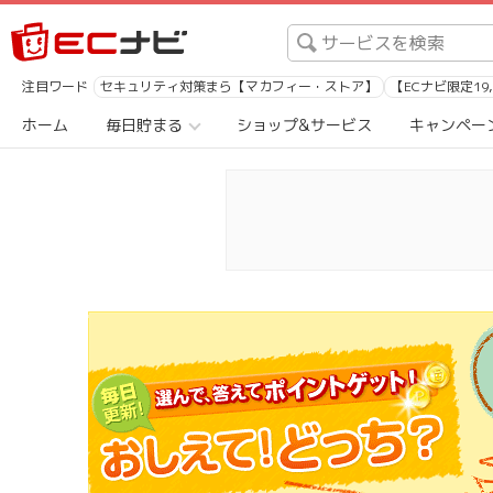
注目ワード
セキュリティ対策まら【マカフィー・ストア】
【ECナビ限定19
ホーム
毎日貯まる
ショップ&サービス
キャンペー