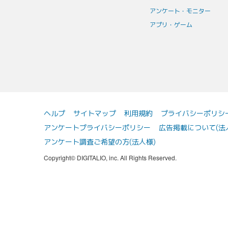
アンケート・モニター
アプリ・ゲーム
ヘルプ
サイトマップ
利用規約
プライバシーポリシ
アンケートプライバシーポリシー
広告掲載について(法
アンケート調査ご希望の方(法人様)
Copyright© DIGITALIO, inc. All Rights Reserved.