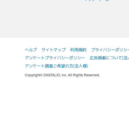
ヘルプ
サイトマップ
利用規約
プライバシーポリシ
アンケートプライバシーポリシー
広告掲載について(法
アンケート調査ご希望の方(法人様)
Copyright© DIGITALIO, inc. All Rights Reserved.