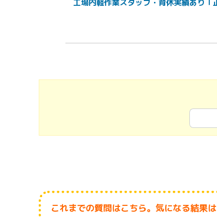
工場内軽作業スタッフ・育休実績あり「正
これまでの質問はこちら。気になる結果は