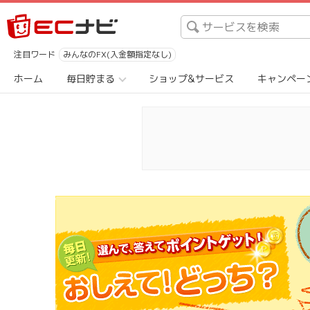
注目ワード
みんなのFX(入金額指定なし)
ホーム
毎日貯まる
ショップ&サービス
キャンペー