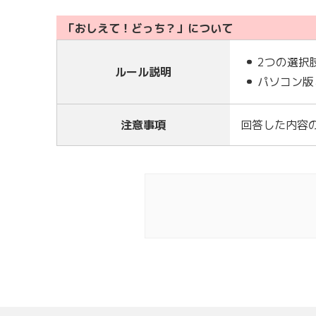
「おしえて！どっち？」について
2つの選択
ルール説明
パソコン版
注意事項
回答した内容