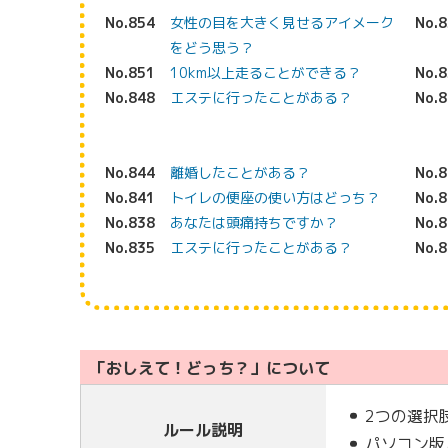
No.854
女性の目を大きく見せるアイメーク
No.
をどう思う？
No.851
10km以上走ることができる？
No.
No.848
エステに行ったことがある？
No.
No.844
離婚したことがある？
No.
No.841
トイレの便座の使い方はどっち？
No.
No.838
あなたは頭痛持ちですか？
No.
No.835
エステに行ったことがある？
No.
「おしえて！どっち？」について
2つの選択
ルール説明
パソコン版