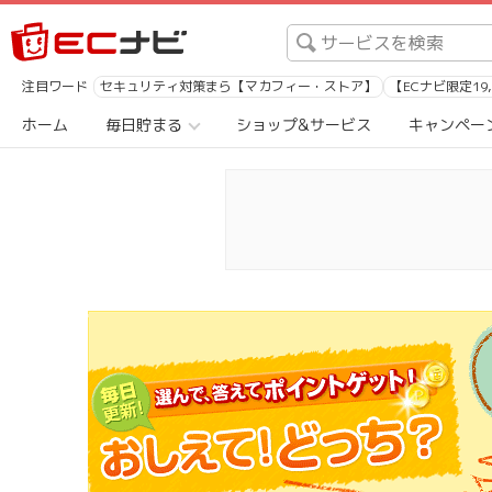
注目ワード
セキュリティ対策まら【マカフィー・ストア】
【ECナビ限定19
ホーム
毎日貯まる
ショップ&サービス
キャンペー