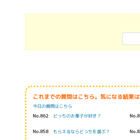
これまでの質問はこちら。気になる結果は
今日の質問はこちら
No.862
どっちのお菓子が好き？
No.
No.858
もらえるならどっちを選ぶ？
No.