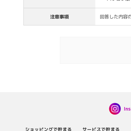
注意事項
回答した内容
In
ショッピングで貯まる
サービスで貯まる