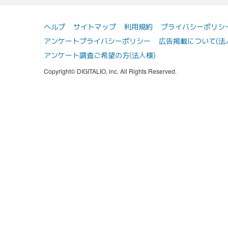
ヘルプ
サイトマップ
利用規約
プライバシーポリシ
アンケートプライバシーポリシー
広告掲載について(法
アンケート調査ご希望の方(法人様)
Copyright© DIGITALIO, inc. All Rights Reserved.