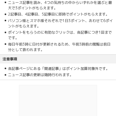
ニュース記事を読み、4つの気持ちの中からいずれかを選ぶと最
大で3ポイントがもらえます。
2記事目、4記事目、5記事目に即時でポイントがもらえます。
パソコン版とスマホ版それぞれで1日3ポイント、あわせて6ポイ
ントがもらえます。
ポイントをもらうのに有効なクリックは、各記事につき1回まで
です。
毎日午前3時に日付が更新されるため、午前3時前の閲覧は前日
分として扱われます。
注意事項
各記事ページにある「関連記事」はポイント加算対象外です。
ニュース記事の更新は随時行われます。