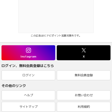
この広告はECナビポイント加算対象外です。
Instagram
X
ログイン、無料会員登録はこちら
ログイン
無料会員登録
その他のリンク
ヘルプ
お問い合わせ
サイトマップ
利用規約