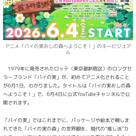
アニメ「パイの実おしの森へようこそ！」のキービジュア
ル
1979年に発売されたロッテ（東京都新宿区）のロングセ
ラーブランド「パイの実」が、初めてアニメ化されること
が6月1日、わかりました。タイトルは「パイの実おしの森
へようこそ！」で、6月4日に公式YouTubeチャンネルで公
開されます。
「パイの実」ではこれまでに、パッケージや絵本で親しま
れてきた「パイの実の森」の世界観を、現代の“推し活”カ