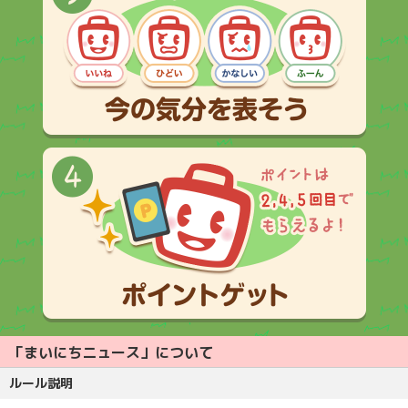
「まいにちニュース」について
ルール説明