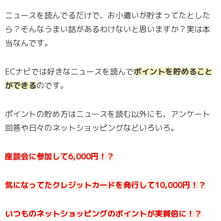
ニュースを読んでるだけで、お小遣いが貯まってたとした
ら？そんなうまい話があるわけないと思いますか？実は本
当なんです。
ECナビでは好きなニュースを読んで
ポイントを貯めること
ができる
のです。
ポイントの貯め方はニュースを読む以外にも、アンケート
回答や日々のネットショッピングなどいろいろ。
座談会に参加して6,000円！？
気になってたクレジットカードを発行して10,000円！？
いつものネットショッピングのポイントが実質倍に！？