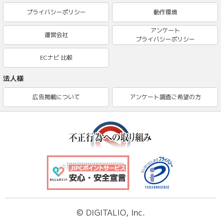
プライバシーポリシー
動作環境
アンケート
運営会社
プライバシーポリシー
ECナビ 比較
法人様
広告掲載について
アンケート調査ご希望の方
© DIGITALIO, Inc.