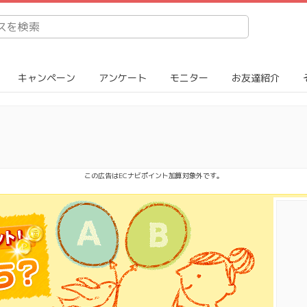
キャンペーン
アンケート
モニター
お友達紹介
この広告はECナビポイント加算対象外です。