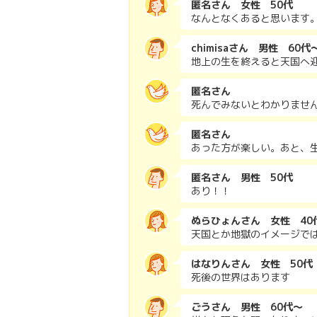
匿名さん 女性 50代
なんとなくあると思います
chimisaさん 男性 60代
地上の生を終えると天国へ
匿名さん
死んでみないとわかりませ
匿名さん
あった方が楽しい。あと、
匿名さん 男性 50代
あり！！
ぬらひょんさん 女性 40
天国とか地獄のイメージで
はなりんさん 女性 50代
死後の世界はあります
ごうさん 男性 60代～