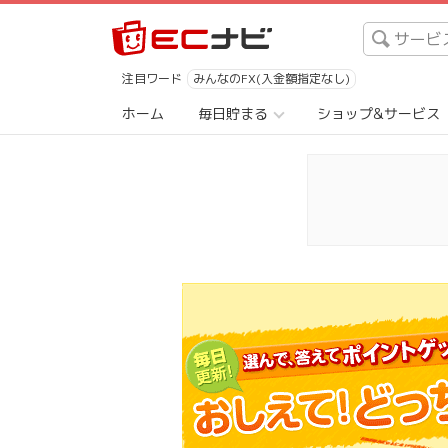
注目ワード
みんなのFX(入金額指定なし)
ホーム
毎日貯まる
ショップ&サービス