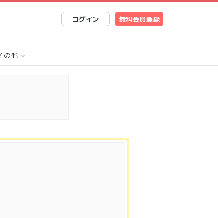
ログイン
無料会員登録
その他