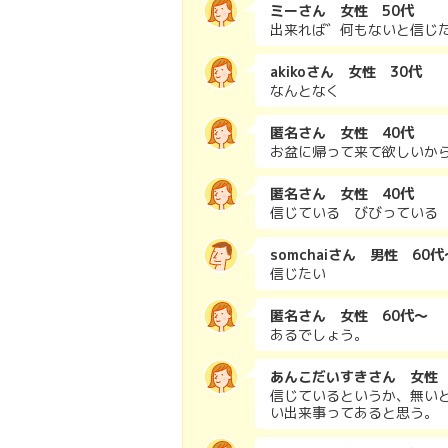
ミーさん 女性 50代
出来れば゛何もないと信じ
akikoさん 女性 30代
なんとなく
匿名さん 女性 40代
お盆に帰って来て欲しいか
匿名さん 女性 40代
信じている びびっている
somchaiさん 男性 60代
信じたい
匿名さん 女性 60代～
あるでしょう。
あんこだいすきさん 女性
信じているというか、無い
い出来事ってあると思う。