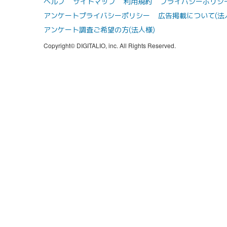
ヘルプ
サイトマップ
利用規約
プライバシーポリシ
アンケートプライバシーポリシー
広告掲載について(法
アンケート調査ご希望の方(法人様)
Copyright© DIGITALIO, inc. All Rights Reserved.