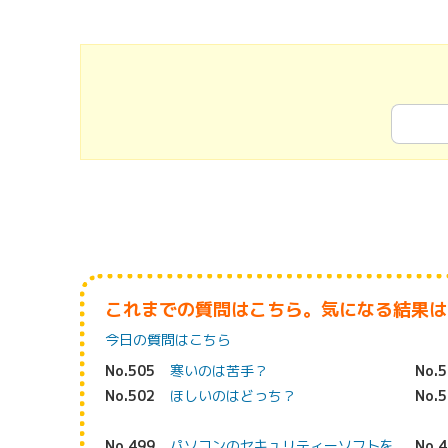
これまでの質問はこちら。気になる結果は
今日の質問はこちら
No.505
寒いのは苦手？
No.
No.502
ほしいのはどっち？
No.
No.499
パソコンのセキュリティーソフトを
No.