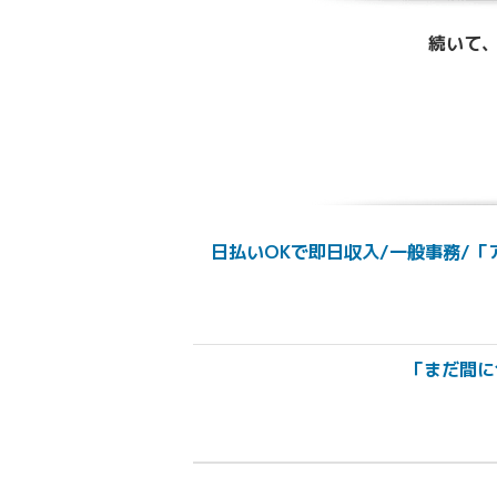
続いて、
日払いOKで即日収入/一般事務/「ア
「まだ間に