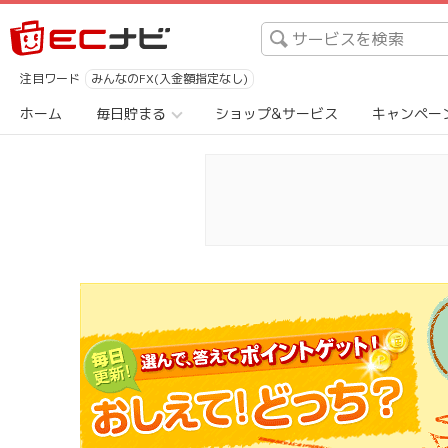
注目ワード
みんなのFX(入金額指定なし)
ホーム
毎日貯まる
ショップ&サービス
キャンペー