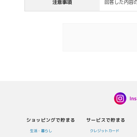
注意事項
回答した内容
In
ショッピングで貯まる
サービスで貯まる
生活・暮らし
クレジットカード