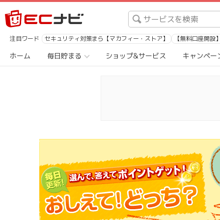
注目ワード
セキュリティ対策まら【マカフィー・ストア】
【無料口座開設】1
ホーム
毎日貯まる
ショップ&サービス
キャンペー