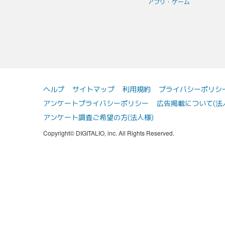
アプリ・ゲーム
ヘルプ
サイトマップ
利用規約
プライバシーポリシ
アンケートプライバシーポリシー
広告掲載について(法
アンケート調査ご希望の方(法人様)
Copyright© DIGITALIO, inc. All Rights Reserved.