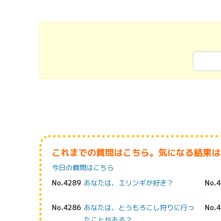
これまでの質問はこちら。気になる結果は
今日の質問はこちら
No.4289
あなたは、エリンギが好き？
No.
No.4286
あなたは、とうもろこし狩りに行っ
No.
たことがある？