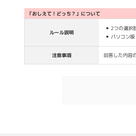
「おしえて！どっち？」について
2つの選択
ルール説明
パソコン版
注意事項
回答した内容