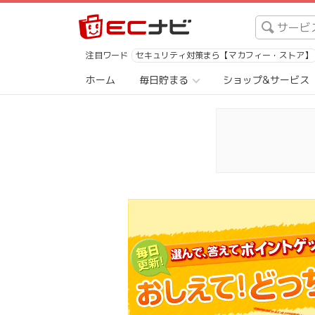
注目ワード
セキュリティ対策まら【マカフィー・ストア】
ホーム
毎日貯まる
ショップ&サービス