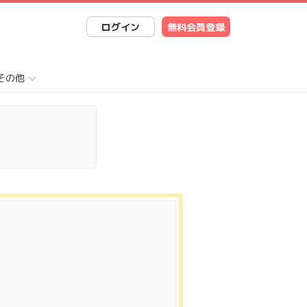
ログイン
無料会員登録
その他