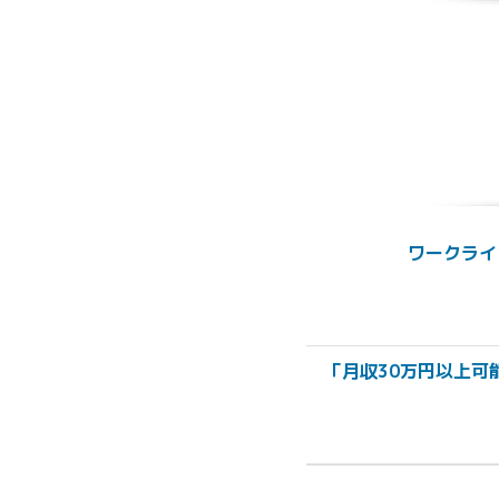
ワークライ
「月収30万円以上可