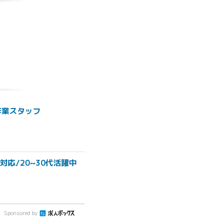
作業スタッフ
応/20~30代活躍中
Sponsored by