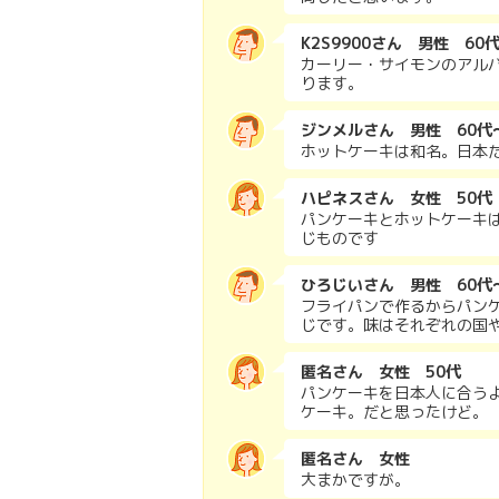
K2S9900さん 男性 60
カーリー・サイモンのアル
ります。
ジンメルさん 男性 60代
ホットケーキは和名。日本
ハピネスさん 女性 50代
パンケーキとホットケーキ
じものです
ひろじいさん 男性 60代
フライパンで作るからパン
じです。味はそれぞれの国
匿名さん 女性 50代
パンケーキを日本人に合う
ケーキ。だと思ったけど。
匿名さん 女性
大まかですが。