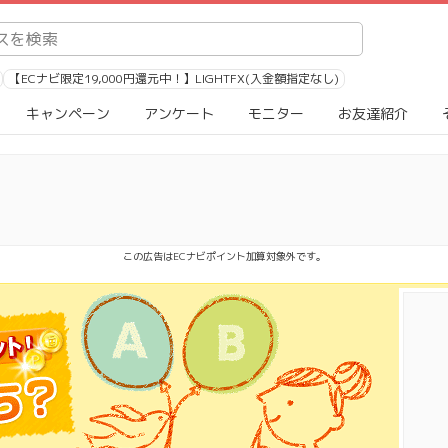
【ECナビ限定19,000円還元中！】LIGHTFX(入金額指定なし)
キャンペーン
アンケート
モニター
お友達紹介
この広告はECナビポイント加算対象外です。