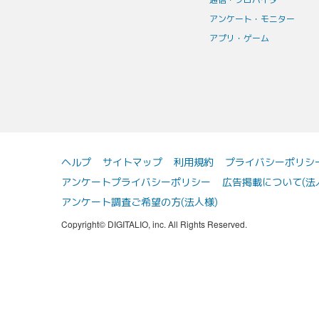
アンケート・モニター
アプリ・ゲーム
ヘルプ
サイトマップ
利用規約
プライバシーポリシ
アンケートプライバシーポリシー
広告掲載について(法
アンケート調査ご希望の方(法人様)
Copyright© DIGITALIO, inc. All Rights Reserved.