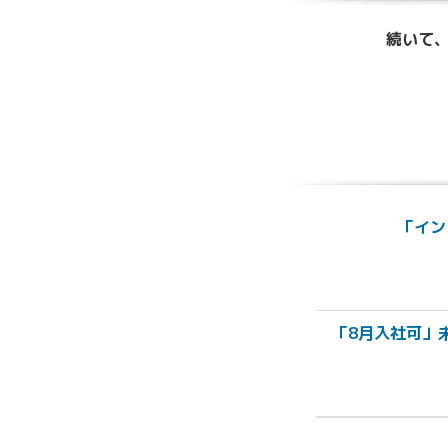
続いて、
「イン
「8月入社可」