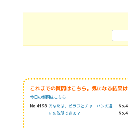
これまでの質問はこちら。気になる結果は
今日の質問はこちら
No.4198
あなたは、ピラフとチャーハンの違
No.
いを説明できる？
No.