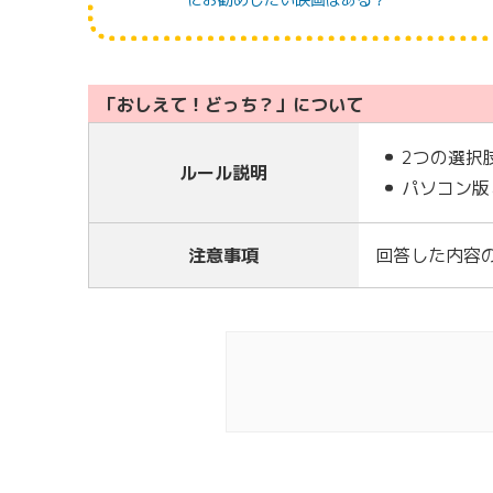
「おしえて！どっち？」について
2つの選択
ルール説明
パソコン版
注意事項
回答した内容