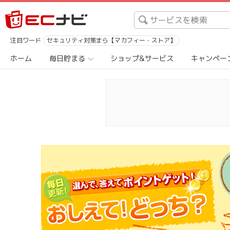
注目ワード
セキュリティ対策まら【マカフィー・ストア】
ホーム
毎日貯まる
ショップ&サービス
キャンペー