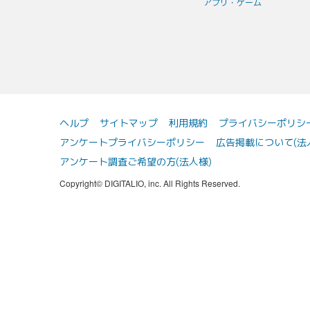
アプリ・ゲーム
ヘルプ
サイトマップ
利用規約
プライバシーポリシ
アンケートプライバシーポリシー
広告掲載について(法
アンケート調査ご希望の方(法人様)
Copyright© DIGITALIO, inc. All Rights Reserved.