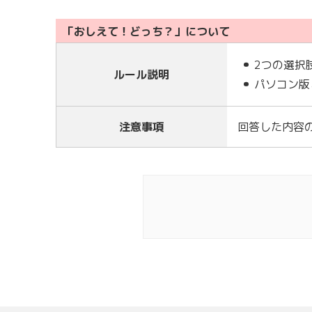
「おしえて！どっち？」について
2つの選択
ルール説明
パソコン版
注意事項
回答した内容