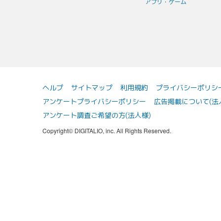
アプリ・ゲーム
ヘルプ
サイトマップ
利用規約
プライバシーポリシ
アンケートプライバシーポリシー
広告掲載について(法
アンケート調査ご希望の方(法人様)
Copyright© DIGITALIO, inc. All Rights Reserved.