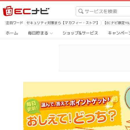
注目ワード
セキュリティ対策まら【マカフィー・ストア】
【ECナビ限定19
ホーム
毎日貯まる
ショップ&サービス
キャンペー