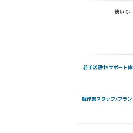
続いて、
若手活躍中!サポート体
軽作業スタッフ/ブラン