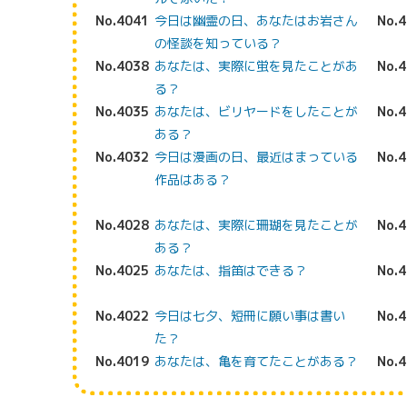
No.4041
今日は幽霊の日、あなたはお岩さん
No.
の怪談を知っている？
No.4038
あなたは、実際に蛍を見たことがあ
No.
る？
No.4035
あなたは、ビリヤードをしたことが
No.
ある？
No.4032
今日は漫画の日、最近はまっている
No.
作品はある？
No.4028
あなたは、実際に珊瑚を見たことが
No.
ある？
No.4025
あなたは、指笛はできる？
No.
No.4022
今日は七夕、短冊に願い事は書い
No.
た？
No.4019
あなたは、亀を育てたことがある？
No.