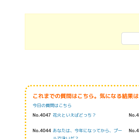
これまでの質問はこちら。気になる結果は
今日の質問はこちら
No.4047
花火といえばどっち？
No.
No.4044
あなたは、今年になってから、プー
No.
ルで泳いだ？