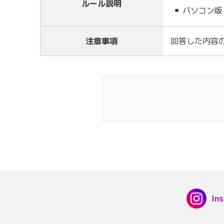
ルール説明
パソコン版
注意事項
回答した内容
In