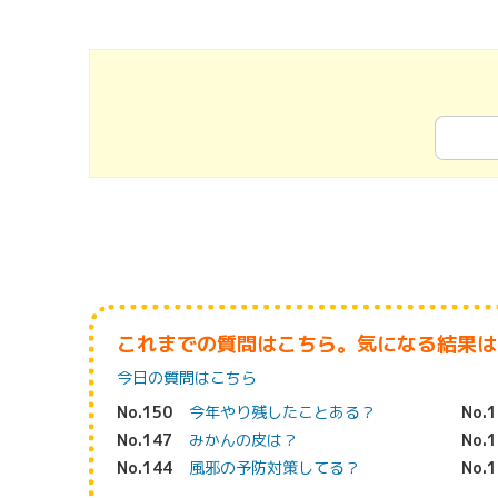
これまでの質問はこちら。気になる結果は
今日の質問はこちら
No.150
今年やり残したことある？
No.
No.147
みかんの皮は？
No.
No.144
風邪の予防対策してる？
No.