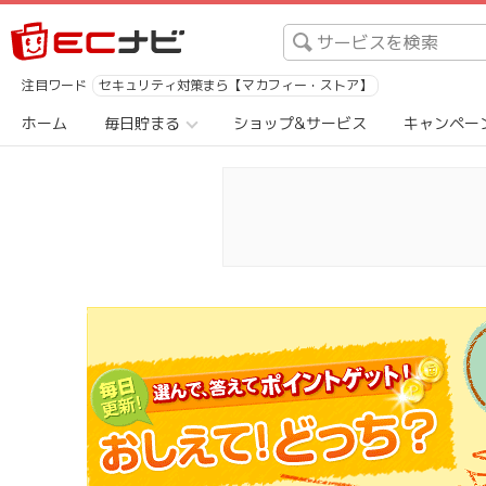
注目ワード
セキュリティ対策まら【マカフィー・ストア】
ホーム
毎日貯まる
ショップ&サービス
キャンペー