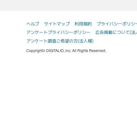
ヘルプ
サイトマップ
利用規約
プライバシーポリシ
アンケートプライバシーポリシー
広告掲載について(法
アンケート調査ご希望の方(法人様)
Copyright© DIGITALIO, inc. All Rights Reserved.