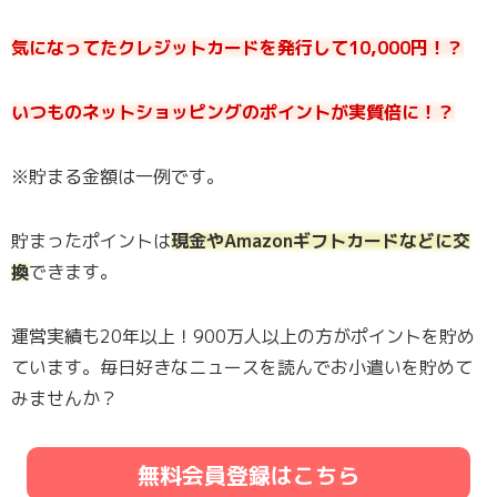
気になってたクレジットカードを発行して10,000円！？
いつものネットショッピングのポイントが実質倍に！？
※貯まる金額は一例です。
貯まったポイントは
現金やAmazonギフトカードなどに交
換
できます。
運営実績も20年以上！900万人以上の方がポイントを貯め
ています。毎日好きなニュースを読んでお小遣いを貯めて
みませんか？
無料会員登録はこちら