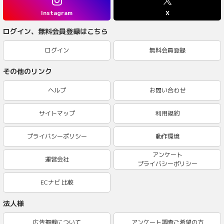
Instagram
X
ログイン、無料会員登録はこちら
ログイン
無料会員登録
その他のリンク
ヘルプ
お問い合わせ
サイトマップ
利用規約
プライバシーポリシー
動作環境
アンケート
運営会社
プライバシーポリシー
ECナビ 比較
法人様
広告掲載について
アンケート調査ご希望の方