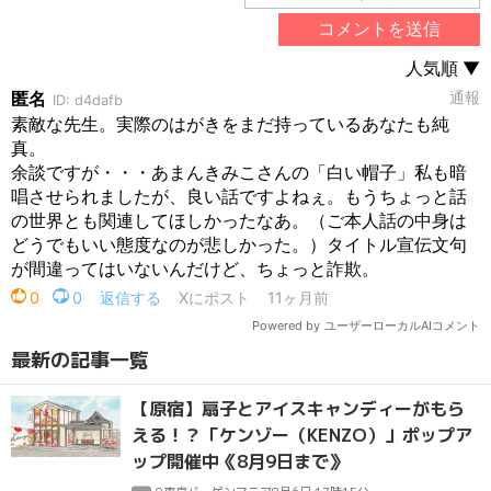
最新の記事一覧
【原宿】扇子とアイスキャンディーがもら
える！？「ケンゾー（KENZO）」ポップア
ップ開催中《8月9日まで》