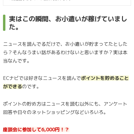
実はこの瞬間、お小遣いが稼げていまし
た。
ニュースを読んでるだけで、お小遣いが貯まってたとした
ら？そんなうまい話があるわけないと思いますか？実は本
当なんです。
ECナビでは好きなニュースを読んで
ポイントを貯めること
ができる
のです。
ポイントの貯め方はニュースを読む以外にも、アンケート
回答や日々のネットショッピングなどいろいろ。
座談会に参加して6,000円！？