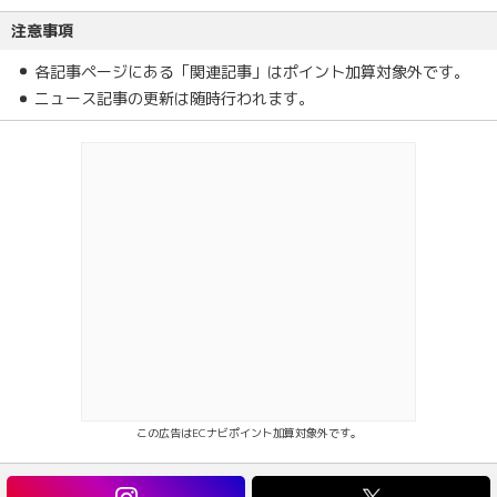
注意事項
各記事ページにある「関連記事」はポイント加算対象外です。
ニュース記事の更新は随時行われます。
この広告はECナビポイント加算対象外です。