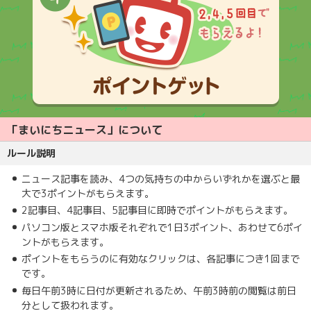
「まいにちニュース」について
ルール説明
ニュース記事を読み、4つの気持ちの中からいずれかを選ぶと最
大で3ポイントがもらえます。
2記事目、4記事目、5記事目に即時でポイントがもらえます。
パソコン版とスマホ版それぞれで1日3ポイント、あわせて6ポイ
ントがもらえます。
ポイントをもらうのに有効なクリックは、各記事につき1回まで
です。
毎日午前3時に日付が更新されるため、午前3時前の閲覧は前日
分として扱われます。