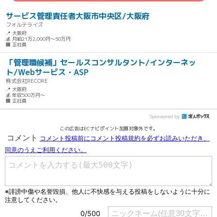
サービス管理責任者大阪市中央区/大阪府
フォルテライズ
📍 大阪府
💰 月給21万2,000円～50万円
🏢 正社員
「管理職候補」セールスコンサルタント/インターネッ
ト/Webサービス・ASP
株式会社RECORE
📍 大阪府
💰 年収500万円～
🏢 正社員
Sponsored by
この広告はECナビポイント加算対象外です。