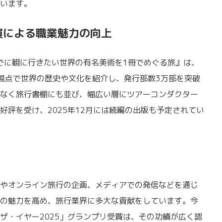
います。
演による職業魅力の向上
までに観に行きたい世界の有名美術を1冊でめぐる旅』は、
視点で世界の歴史や文化を紹介し、発行部数3万部を突破
なく旅行書棚にも並び、幅広い層にツアーコンダクター
好評を受け、2025年12月には続編の出版も予定されてい
やオンライン旅行の企画、メディアでの発信などを通じ
の魅力を高め、旅行業界に多大な貢献をしています。今
ザ・イヤー2025」グランプリ受賞は、その功績が広く認