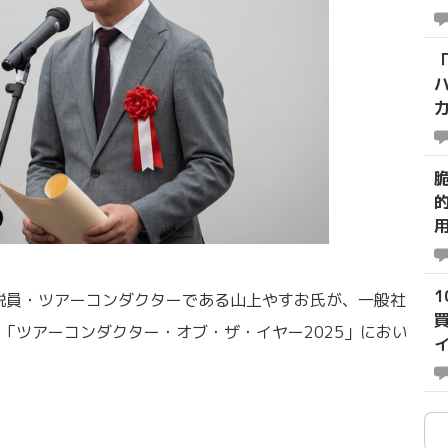
美術解説員・ツアーコンダクターである山上やすお氏が、一般社
「ツアーコンダクター・オブ・ザ・イヤー2025」におい