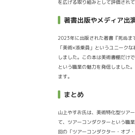
を広げる取り組みとして評価されて
著書出版やメディア出
2023年に出版された著書『死ぬ
「美術×添乗員」というユニークな
しました。この本は美術書棚だけで
という職業の魅力を発信しました。
ます。
まとめ
山上やすお氏は、美術特化型ツアー
て、ツアーコンダクターという職業
回の「ツアーコンダクター・オブ・