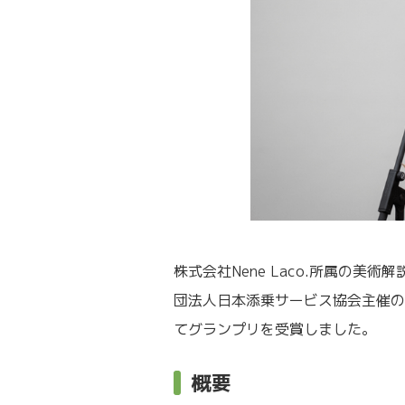
株式会社Nene Laco.所属の
団法人日本添乗サービス協会主催の
てグランプリを受賞しました。
概要