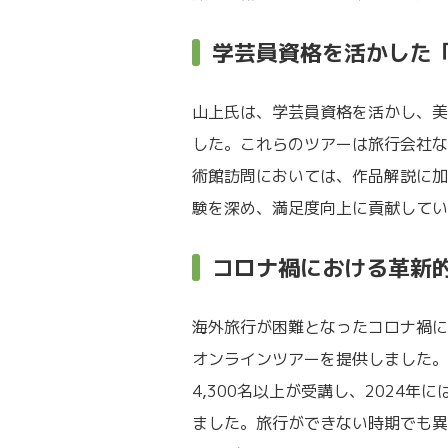
学芸員資格を活かした
山上氏は、学芸員資格を活かし、美
した。これらのツアーは旅行会社な
術館訪問においては、作品解説に加
験を深め、満足度向上に貢献してい
コロナ禍における革新的
海外旅行が困難となったコロナ禍に
オンラインツアーを提供しました。
4,300名以上が受講し、2024
ました。旅行ができない時期でも異