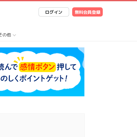
ログイン
無料会員登録
その他