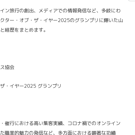
イン旅行の創出、メディアでの情報発信など、多岐にわ
クター・オブ・ザ・イヤー2025のグランプリに輝いた山
と経歴をまとめます。
ス協会
・イヤー2025 グランプリ
・催行における高い集客実績、コロナ禍でのオンライン
た職業的魅力の発信など、多方面における顕著な功績