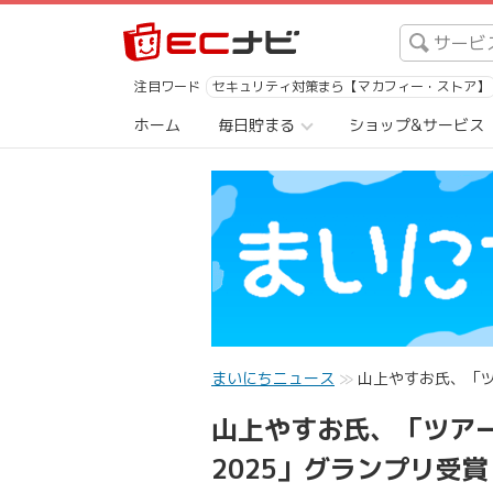
注目ワード
セキュリティ対策まら【マカフィー・ストア】
ホーム
毎日貯まる
ショップ&サービス
まいにちニュース
山上やすお氏、「ツ
山上やすお氏、「ツア
2025」グランプリ受賞