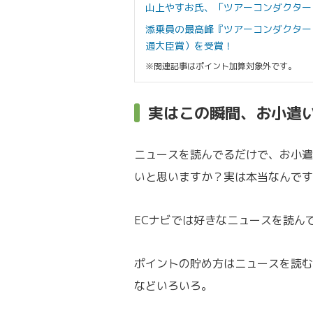
山上やすお氏、「ツアーコンダクター
添乗員の最高峰『ツアーコンダクター
通大臣賞）を受賞！
※関連記事はポイント加算対象外です。
実はこの瞬間、お小遣
ニュースを読んでるだけで、お小遣
いと思いますか？実は本当なんです
ECナビでは好きなニュースを読ん
ポイントの貯め方はニュースを読む
などいろいろ。