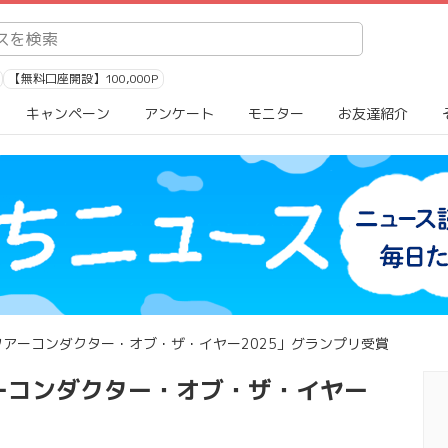
【無料口座開設】100,000P
キャンペーン
アンケート
モニター
お友達紹介
アーコンダクター・オブ・ザ・イヤー2025」グランプリ受賞
ーコンダクター・オブ・ザ・イヤー