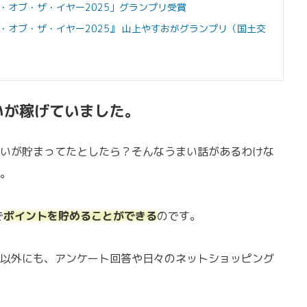
・オブ・ザ・イヤー2025」グランプリ受賞
・オブ・ザ・イヤー2025』 山上やすおがグランプリ（国土交
いが稼げていました。
いが貯まってたとしたら？そんなうまい話があるわけな
。
で
ポイントを貯めることができる
のです。
以外にも、アンケート回答や日々のネットショッピング