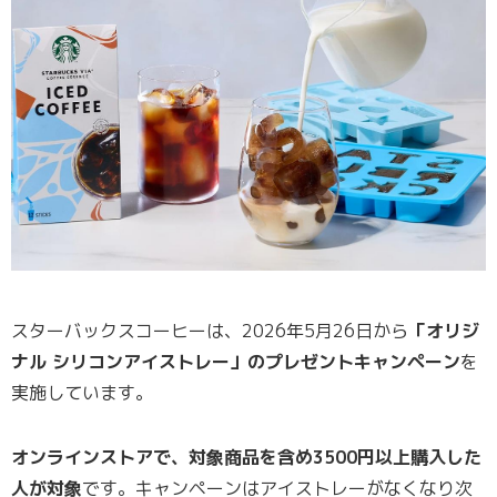
スターバックスコーヒーは、2026年5月26日から
「オリジ
ナル シリコンアイストレー」のプレゼントキャンペーン
を
実施しています。
オンラインストアで、対象商品を含め3500円以上購入した
人が対象
です。キャンペーンはアイストレーがなくなり次