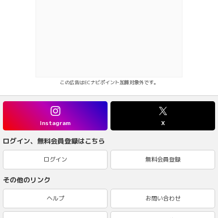
この広告はECナビポイント加算対象外です。
Instagram
X
ログイン、無料会員登録はこちら
ログイン
無料会員登録
その他のリンク
ヘルプ
お問い合わせ