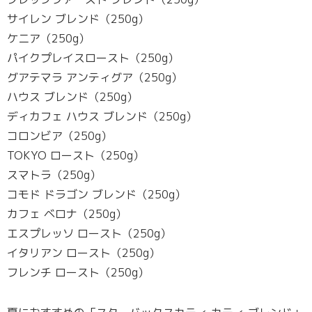
サイレン ブレンド（250g）
ケニア（250g）
パイクプレイスロースト（250g）
グアテマラ アンティグア（250g）
ハウス ブレンド（250g）
ディカフェ ハウス ブレンド（250g）
コロンビア（250g）
TOKYO ロースト（250g）
スマトラ（250g）
コモド ドラゴン ブレンド（250g）
カフェ ベロナ（250g）
エスプレッソ ロースト（250g）
イタリアン ロースト（250g）
フレンチ ロースト（250g）