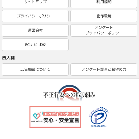
サイトマップ
利用規約
プライバシーポリシー
動作環境
アンケート
運営会社
プライバシーポリシー
ECナビ 比較
法人様
広告掲載について
アンケート調査ご希望の方