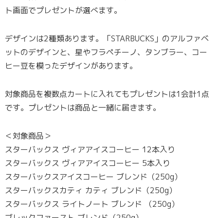
ト画面でプレゼントが選べます。
デザインは2種類あります。「STARBUCKS」のアルファベ
ットのデザインと、星やフラペチーノ、タンブラー、コー
ヒー豆を模ったデザインがあります。
対象商品を複数点カートに入れてもプレゼントは1会計1点
です。プレゼントは商品と一緒に届きます。
＜対象商品＞
スターバックス ヴィアアイスコーヒー 12本入り
スターバックス ヴィアアイスコーヒー 5本入り
スターバックスアイスコーヒー ブレンド（250g）
スターバックスカティ カティ ブレンド（250g）
スターバックス ライトノート ブレンド （250g）
ブレックファースト ブレンド（250g）