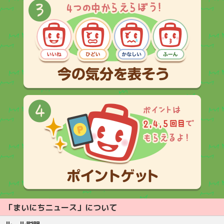
「まいにちニュース」について