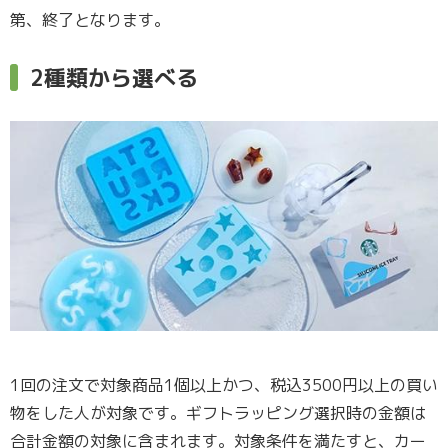
第、終了となります。
2種類から選べる
1回の注文で対象商品1個以上かつ、税込3500円以上の買い
物をした人が対象です。ギフトラッピング選択時の金額は
合計金額の対象に含まれます。対象条件を満たすと、カー