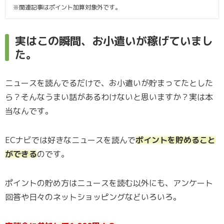
※関連記事はポイント加算対象外です。
実はこの瞬間、お小遣いが稼げていまし
た。
ニュースを読んでるだけで、お小遣いが貯まってたとした
ら？そんなうまい話があるわけないと思いますか？実は本
当なんです。
ECナビでは好きなニュースを読んで
ポイントを貯めること
ができる
のです。
ポイントの貯め方はニュースを読む以外にも、アンケート
回答や日々のネットショッピングなどいろいろ。