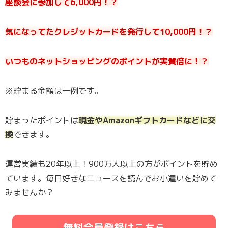
座談会に参加して6,000円！？
気になってたクレジットカードを発行して10,000円！？
いつものネットショッピングのポイントが実質倍に！？
※貯まる金額は一例です。
貯まったポイントは
現金やAmazonギフトカードなどに交
換
できます。
運営実績も20年以上！900万人以上の方がポイントを貯め
ています。毎日好きなニュースを読んでお小遣いを貯めて
みませんか？
無料会員登録はこちら