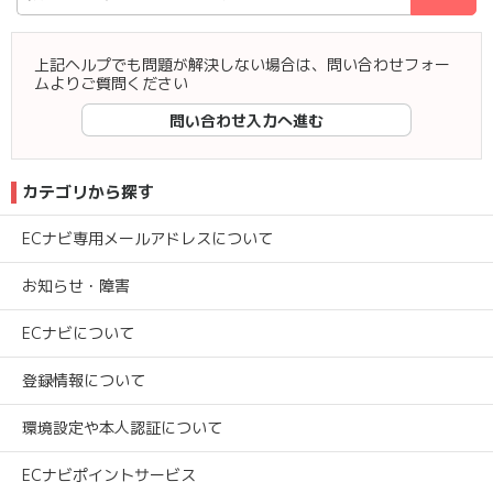
上記ヘルプでも問題が解決しない場合は、問い合わせフォー
ムよりご質問ください
問い合わせ入力へ進む
カテゴリから探す
ECナビ専用メールアドレスについて
お知らせ・障害
ECナビについて
登録情報について
環境設定や本人認証について
ECナビポイントサービス