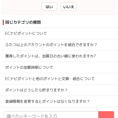
はい
いいえ
同じカテゴリの質問
ECナビポイントについて
ふたつ以上のアカウントのポイントを統合できますか？
獲得したポイントは、加算日の古い順に使われますか?
ポイントの加算時期について
ECナビポイントと他のポイントと交換・統合について
ポイントはどうしたら貯まりますか？
登録情報を変更するとポイントはなくなりますか？
検