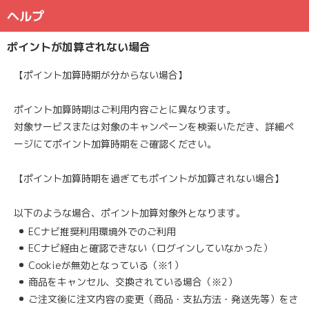
ヘルプ
ポイントが加算されない場合
【ポイント加算時期が分からない場合】
ポイント加算時期はご利用内容ごとに異なります。
対象サービスまたは対象のキャンペーンを検索いただき、詳細ペ
ージにてポイント加算時期をご確認ください。
【ポイント加算時期を過ぎてもポイントが加算されない場合】
以下のような場合、ポイント加算対象外となります。
ECナビ推奨利用環境外でのご利用
ECナビ経由と確認できない（ログインしていなかった）
Cookieが無効となっている（※1）
商品をキャンセル、交換されている場合（※2）
ご注文後に注文内容の変更（商品・支払方法・発送先等）をさ