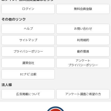
ログイン
無料会員登録
その他のリンク
ヘルプ
お問い合わせ
サイトマップ
利用規約
プライバシーポリシー
動作環境
アンケート
運営会社
プライバシーポリシー
ECナビ 比較
法人様
広告掲載について
アンケート調査ご希望の方