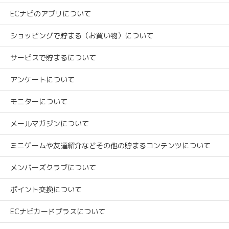
ECナビのアプリについて
ショッピングで貯まる（お買い物）について
サービスで貯まるについて
アンケートについて
モニターについて
メールマガジンについて
ミニゲームや友達紹介などその他の貯まるコンテンツについて
メンバーズクラブについて
ポイント交換について
ECナビカードプラスについて