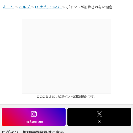
ホーム
ヘルプ
ECナビについて
ポイントが加算されない場合
この広告はECナビポイント加算対象外です。
Instagram
X
ログイン、無料会員登録はこちら