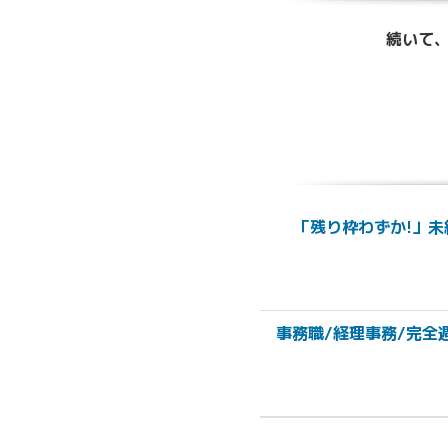
続いて、
「残り枠わずか!」未
事務職/経理事務/完全