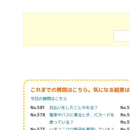
これまでの質問はこちら。気になる結果は
今日の質問はこちら
No.581
厄払いをしたことがある？
No.
No.578
電車やバスに乗るとき、ICカードを
No.
使っている？
No.
No.573
いまユニクロ製品を着用している？
No.