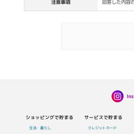
注意事項
回答した内容
In
ショッピングで貯まる
サービスで貯まる
生活・暮らし
クレジットカード