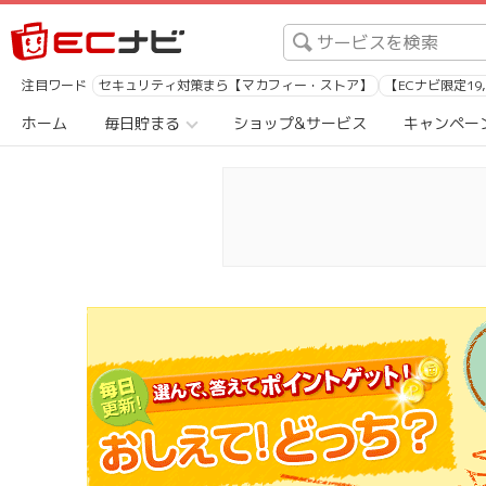
注目ワード
セキュリティ対策まら【マカフィー・ストア】
【ECナビ限定19
ホーム
毎日貯まる
ショップ&サービス
キャンペー