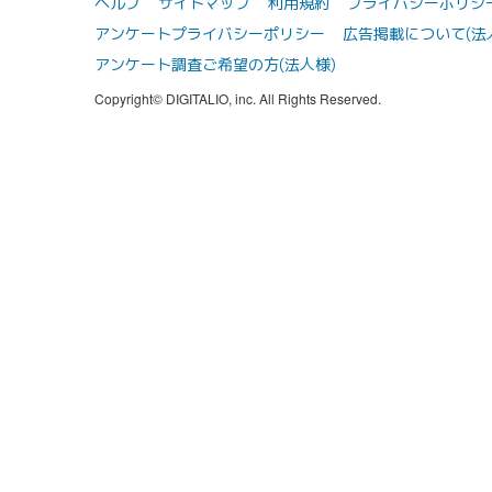
ヘルプ
サイトマップ
利用規約
プライバシーポリシ
アンケートプライバシーポリシー
広告掲載について(法
アンケート調査ご希望の方(法人様)
Copyright© DIGITALIO, inc. All Rights Reserved.