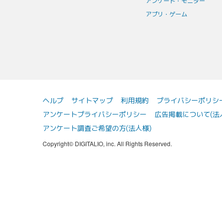
アンケート・モニター
アプリ・ゲーム
ヘルプ
サイトマップ
利用規約
プライバシーポリシ
アンケートプライバシーポリシー
広告掲載について(法
アンケート調査ご希望の方(法人様)
Copyright© DIGITALIO, inc. All Rights Reserved.