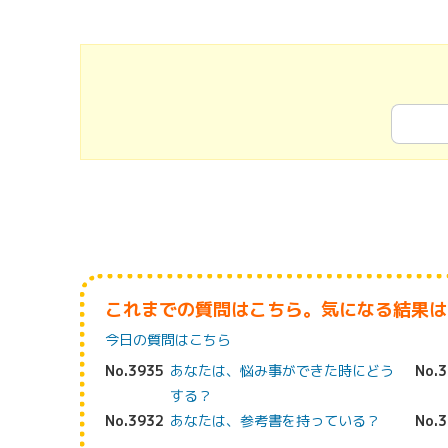
これまでの質問はこちら。気になる結果は
今日の質問はこちら
No.3935
あなたは、悩み事ができた時にどう
No.
する？
No.3932
あなたは、参考書を持っている？
No.