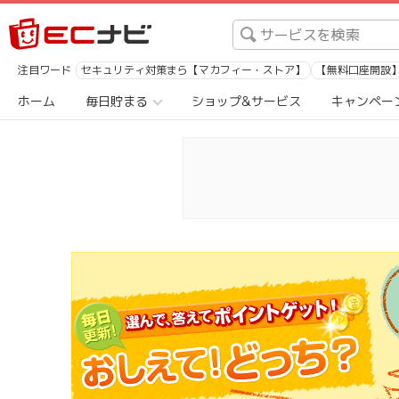
注目ワード
セキュリティ対策まら【マカフィー・ストア】
【無料口座開設】1
ホーム
毎日貯まる
ショップ&サービス
キャンペー