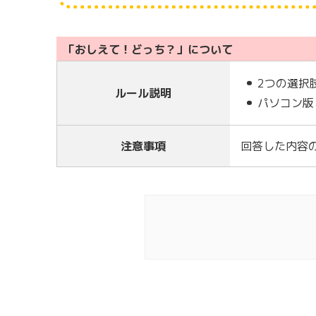
「おしえて！どっち？」について
2つの選択
ルール説明
パソコン版
注意事項
回答した内容