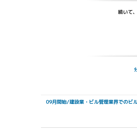
続いて、
09月開始/建設業・ビル管理業界でのビ