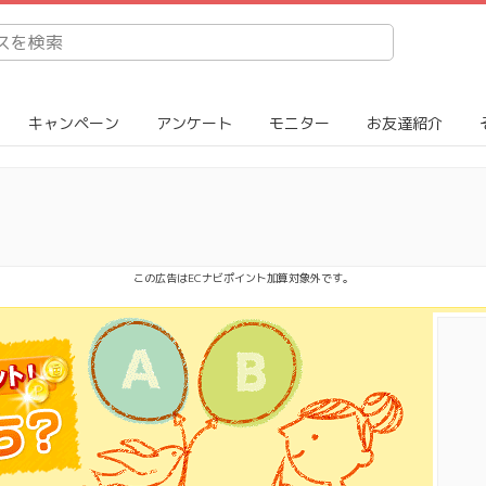
キャンペーン
アンケート
モニター
お友達紹介
この広告はECナビポイント加算対象外です。