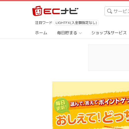
注目ワード
LIGHTFX(入金額指定なし)
ホーム
毎日貯まる
ショップ&サービス