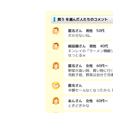
買う を選んだ人たちのコメント
匿名さん 男性 50代
欠かせないね。
絹延橋さん 男性 40代
キンレイの「ラーメン横綱
なっとるｗ
匿名さん 女性 60代～
野菜が高い時、買い物に行
売餃子他、野菜は自分で冷
匿名さん
半額セールなくなったから
あんさん 女性 60代～
ときどきかな