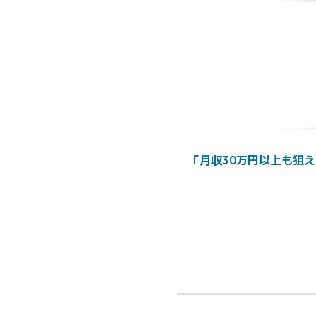
「月収30万円以上も狙え