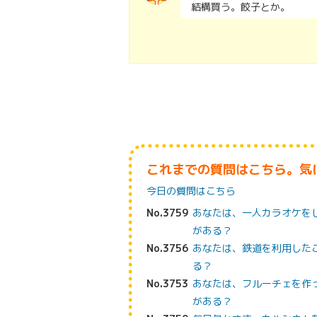
結構買う。餃子とか。
これまでの質問はこちら。気
今日の質問はこちら
No.3759
あなたは、一人カラオケを
がある？
No.3756
あなたは、鉄道を利用した
る？
No.3753
あなたは、フルーチェを作
がある？