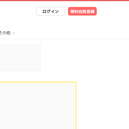
ログイン
無料会員登録
その他