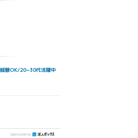
験OK/20~30代活躍中
Sponsored by