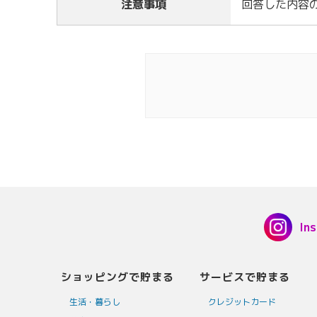
注意事項
回答した内容
In
ショッピングで貯まる
サービスで貯まる
生活・暮らし
クレジットカード