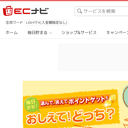
注目ワード
LIGHTFX(入金額指定なし)
ホーム
毎日貯まる
ショップ&サービス
キャンペー