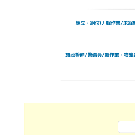
組立・組付け 軽作業/未経験
施設警備/警備員/軽作業・物流系