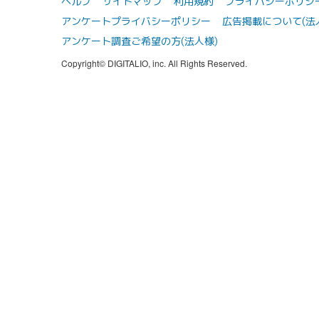
ヘルプ
サイトマップ
利用規約
プライバシーポリシ
アンケートプライバシーポリシー
広告掲載について(法
アンケート調査ご希望の方(法人様)
Copyright© DIGITALIO, inc. All Rights Reserved.