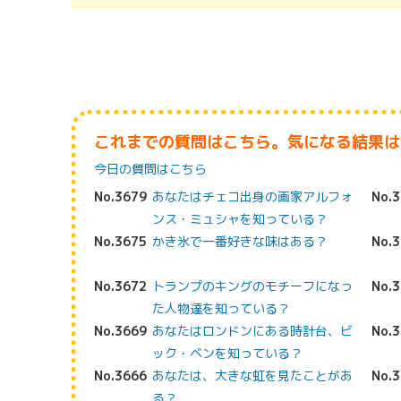
これまでの質問はこちら。気になる結果は
今日の質問はこちら
No.3679
あなたはチェコ出身の画家アルフォ
No.
ンス・ミュシャを知っている？
No.3675
かき氷で一番好きな味はある？
No.
No.3672
トランプのキングのモチーフになっ
No.
た人物達を知っている？
No.3669
あなたはロンドンにある時計台、ビ
No.
ック・ベンを知っている？
No.3666
あなたは、大きな虹を見たことがあ
No.
る？