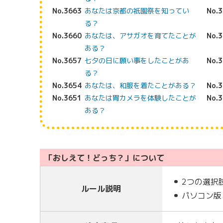
No.3663
あなたは京都の祇園祭を知ってい
No.
る？
No.3660
あなたは、アサガオを育てたことが
No.
ある？
No.3657
七夕の日に願い事をしたことがあ
No.
る？
No.3654
あなたは、和服を着たことがある？
No.
No.3651
あなたは胃カメラを体験したことが
No.
ある？
「おしえて！どっち？」について
2つの選択
ルール説明
パソコン版