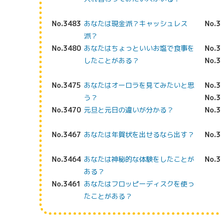
No.3483
あなたは現金派？キャッシュレス
No.
派？
No.3480
あなたはちょっといいお塩で食事を
No.
したことがある？
No.
No.3475
あなたはオーロラを見てみたいと思
No.
う？
No.
No.3470
元旦と元日の違いが分かる？
No.
No.3467
あなたは年賀状を出せるなら出す？
No.
No.3464
あなたは神秘的な体験をしたことが
No.
ある？
No.3461
あなたはフロッピーディスクを使っ
たことがある？