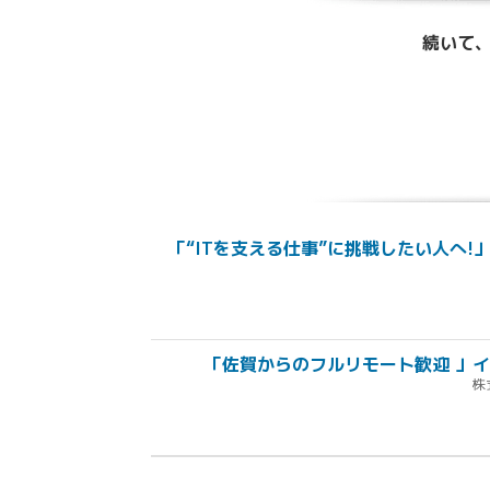
続いて、
「“ITを支える仕事”に挑戦したい人へ!
「佐賀からのフルリモート歓迎 」イ
株