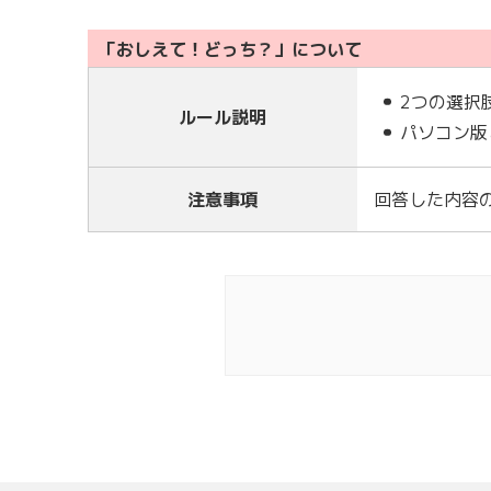
「おしえて！どっち？」について
2つの選択
ルール説明
パソコン版
注意事項
回答した内容