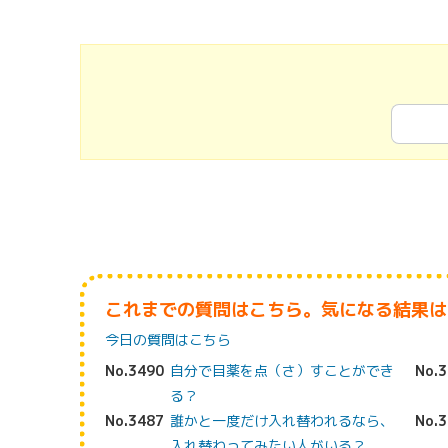
これまでの質問はこちら。気になる結果は
今日の質問はこちら
No.3490
自分で目薬を点（さ）すことができ
No.
る？
No.3487
誰かと一度だけ入れ替われるなら、
No.
入れ替わってみたい人がいる？