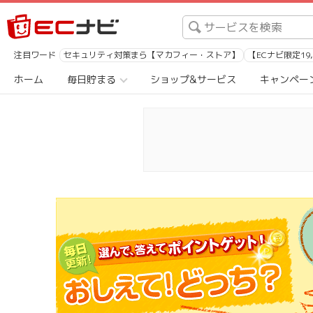
注目ワード
セキュリティ対策まら【マカフィー・ストア】
【ECナビ限定19
ホーム
毎日貯まる
ショップ&サービス
キャンペー