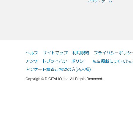
アプリ・ゲーム
ヘルプ
サイトマップ
利用規約
プライバシーポリシ
アンケートプライバシーポリシー
広告掲載について(法
アンケート調査ご希望の方(法人様)
Copyright© DIGITALIO, inc. All Rights Reserved.