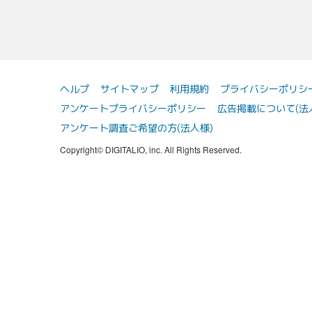
ヘルプ
サイトマップ
利用規約
プライバシーポリシ
アンケートプライバシーポリシー
広告掲載について(法
アンケート調査ご希望の方(法人様)
Copyright© DIGITALIO, inc. All Rights Reserved.