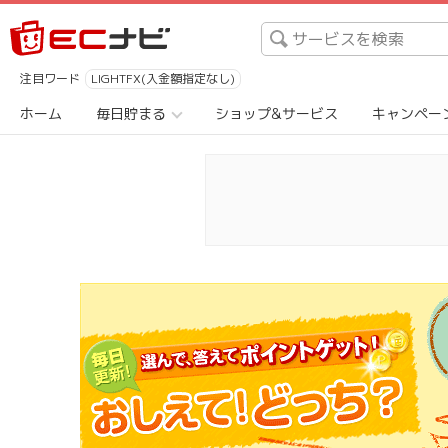
注目ワード
LIGHTFX(入金額指定なし)
ホーム
毎日貯まる
ショップ&サービス
キャンペー