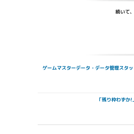
続いて、
ゲームマスターデータ・データ管理スタッ
「残り枠わずか!