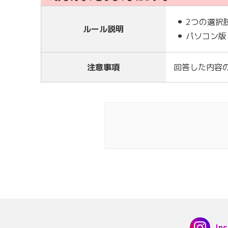
2つの選択
ルール説明
パソコン版
注意事項
回答した内容
In