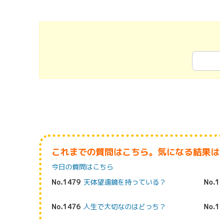
これまでの質問はこちら。気になる結果は
今日の質問はこちら
No.1479
天体望遠鏡を持っている？
No.
No.1476
人生で大切なのはどっち？
No.