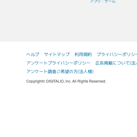
アプリ・ゲーム
ヘルプ
サイトマップ
利用規約
プライバシーポリシ
アンケートプライバシーポリシー
広告掲載について(法
アンケート調査ご希望の方(法人様)
Copyright© DIGITALIO, inc. All Rights Reserved.