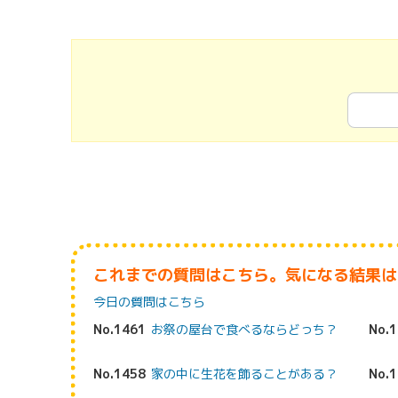
これまでの質問はこちら。気になる結果は
今日の質問はこちら
No.1461
お祭の屋台で食べるならどっち？
No.
No.1458
家の中に生花を飾ることがある？
No.