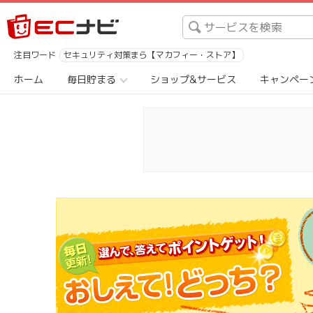
注目ワード
セキュリティ対策まら【マカフィー・ストア】
ホーム
毎日貯まる
ショップ&サービス
キャンペー