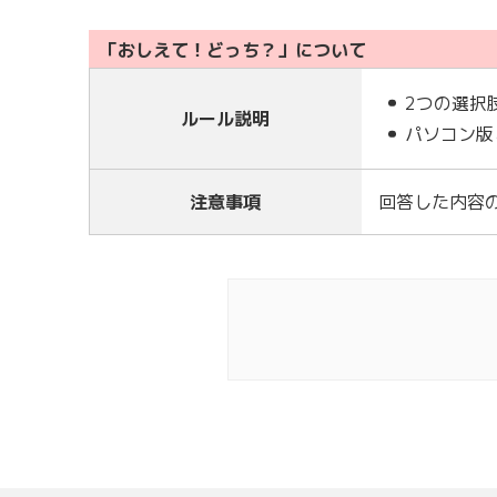
「おしえて！どっち？」について
2つの選択
ルール説明
パソコン版
注意事項
回答した内容