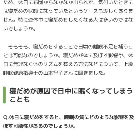
ため、休日に布団からなかなか出られず、気付いたときに
は寝だめの状態になっていたというケースも珍しくありま
せん。特に連休中に寝だめをしたくなる人は多いのではな
いでしょうか。
そもそも、寝だめをすることで日頃の睡眠不足を補うこ
とは可能なのでしょうか。寝だめが体に及ぼす影響や、休
日に無理なく体のリズムを整える方法などについて、上級
睡眠健康指導士の山本智子さんに聞きました。
寝だめが原因で日中に眠くなってしまう
ことも
Q.休日に寝だめをすると、睡眠の質にどのような影響を及
ぼす可能性があるのでしょうか。