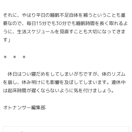
それに、やはり平日の睡眠不足自体を補うということも重
要なので、毎日15分でも30分でも睡眠時間を長く取れるよ
うに、生活スケジュールを見直すことも大切になってきま
す」
＊ ＊ ＊
休日はつい寝だめをしてしまいがちですが、体のリズム
を崩し、休み明けにも影響を及ぼしてしまいます。連休中
は起床時間が遅くならないように気を付けましょう。
オトナンサー編集部