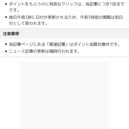
ポイントをもらうのに有効なクリックは、各記事につき1回まで
です。
毎日午前3時に日付が更新されるため、午前3時前の閲覧は前日
分として扱われます。
注意事項
各記事ページにある「関連記事」はポイント加算対象外です。
ニュース記事の更新は随時行われます。