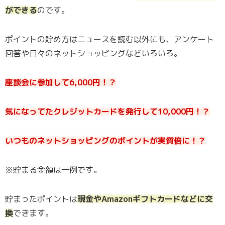
ができる
のです。
ポイントの貯め方はニュースを読む以外にも、アンケート
回答や日々のネットショッピングなどいろいろ。
座談会に参加して6,000円！？
気になってたクレジットカードを発行して10,000円！？
いつものネットショッピングのポイントが実質倍に！？
※貯まる金額は一例です。
貯まったポイントは
現金やAmazonギフトカードなどに交
換
できます。