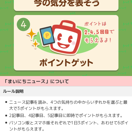
「まいにちニュース」について
ルール説明
ニュース記事を読み、4つの気持ちの中からいずれかを選ぶと最
大で3ポイントがもらえます。
2記事目、4記事目、5記事目に即時でポイントがもらえます。
パソコン版とスマホ版それぞれで1日3ポイント、あわせて6ポイ
ントがもらえます。