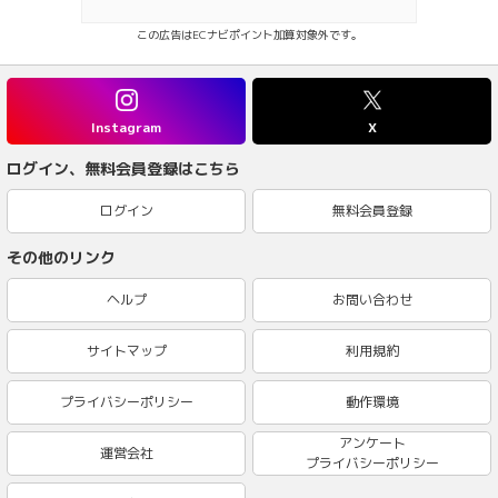
この広告はECナビポイント加算対象外です。
Instagram
X
ログイン、無料会員登録はこちら
ログイン
無料会員登録
その他のリンク
ヘルプ
お問い合わせ
サイトマップ
利用規約
プライバシーポリシー
動作環境
アンケート
運営会社
プライバシーポリシー