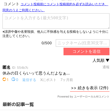
最新の記事一覧