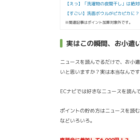
【えっ】「洗濯物の夜間干し」は絶対
【すごい】洗面ボウルがピカピカに？ 
※関連記事はポイント加算対象外です。
実はこの瞬間、お小遣
ニュースを読んでるだけで、お小遣
いと思いますか？実は本当なんです
ECナビでは好きなニュースを読ん
ポイントの貯め方はニュースを読む
などいろいろ。