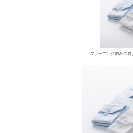
クリーニング済みの衣