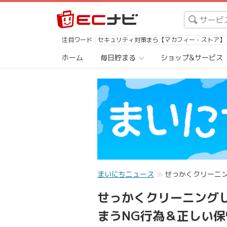
注目ワード
セキュリティ対策まら【マカフィー・ストア】
ホーム
毎日貯まる
ショップ&サービス
まいにちニュース
せっかくクリーニ
せっかくクリーニング
まうNG行為＆正しい