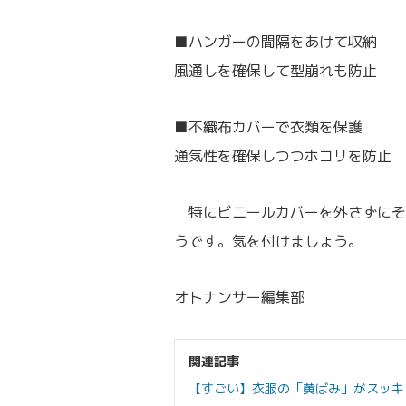
■ハンガーの間隔をあけて収納
風通しを確保して型崩れも防止
■不織布カバーで衣類を保護
通気性を確保しつつホコリを防止
特にビニールカバーを外さずにそ
うです。気を付けましょう。
オトナンサー編集部
関連記事
【すごい】衣服の「黄ばみ」がスッキ