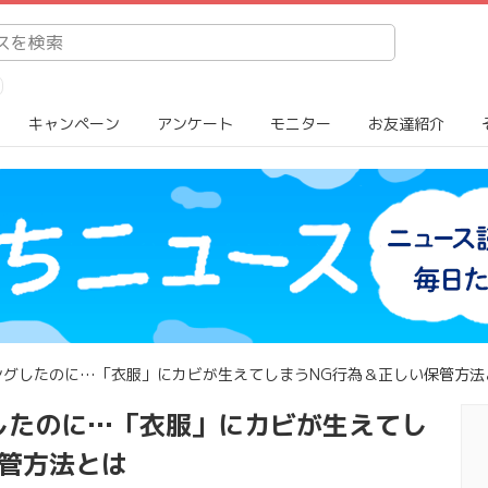
キャンペーン
アンケート
モニター
お友達紹介
ングしたのに…「衣服」にカビが生えてしまうNG行為＆正しい保管方法
したのに…「衣服」にカビが生えてし
保管方法とは