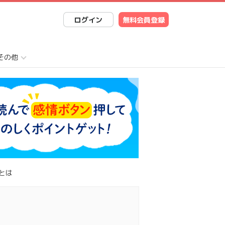
ログイン
無料会員登録
その他
とは