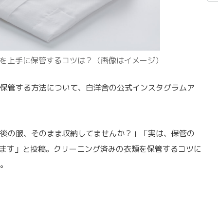
を上手に保管するコツは？（画像はイメージ）
保管する方法について、白洋舎の公式インスタグラムア
後の服、そのまま収納してませんか？」「実は、保管の
ります」と投稿。クリーニング済みの衣類を保管するコツに
。