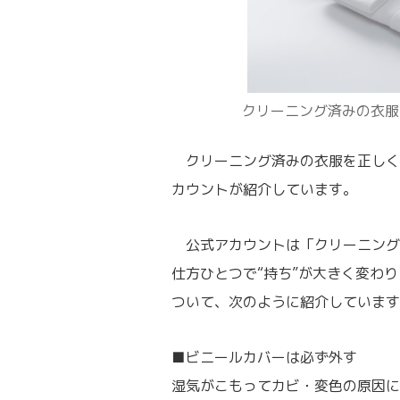
クリーニング済みの衣服
クリーニング済みの衣服を正しく
カウントが紹介しています。
公式アカウントは「クリーニング
仕方ひとつで“持ち”が大きく変わ
ついて、次のように紹介しています
■ビニールカバーは必ず外す
湿気がこもってカビ・変色の原因に