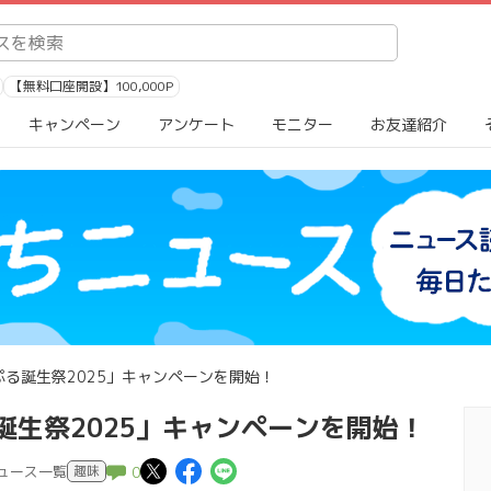
【無料口座開設】100,000P
キャンペーン
アンケート
モニター
お友達紹介
っぷる誕生祭2025」キャンペーンを開始！
る誕生祭2025」キャンペーンを開始！
この記事についてポスト
この記事についてFaceb
この記事についてLI
ニュース一覧
趣味
0