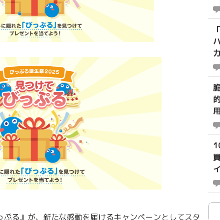
びっぷる』が、新たな感動を届けるキャンペーンとしてスタ