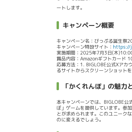
ートします。
キャンペーン概要
キャンペーン名：びっぷる誕生祭2
キャンペーン特設サイト：
https://
実施期間：2025年7月3日(木)10:00 
賞品内容：Amazonギフトカード 10
応募方法：1. BIGLOBE公式Xアカ
るサイトからスクリーンショットを
「かくれんぼ」の魅力
本キャンペーンでは、BIGLOBE
ぼ」ゲームを提供しています。参加
とが求められます。このユニークな
のに変えるでしょう。