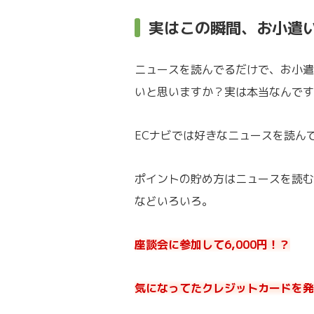
実はこの瞬間、お小遣
ニュースを読んでるだけで、お小遣
いと思いますか？実は本当なんです
ECナビでは好きなニュースを読ん
ポイントの貯め方はニュースを読む
などいろいろ。
座談会に参加して6,000円！？
気になってたクレジットカードを発行