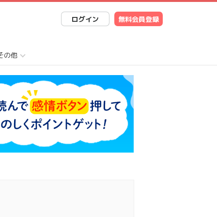
ログイン
無料会員登録
その他
ookでシェア
NEで送る