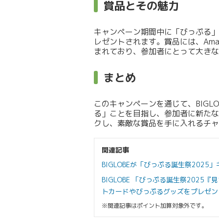
賞品とその魅力
キャンペーン期間中に「びっぷる」
レゼントされます。賞品には、Am
まれており、参加者にとって大きな
まとめ
このキャンペーンを通じて、BIGL
る」ことを目指し、参加者に新たな
クし、素敵な賞品を手に入れるチャ
関連記事
BIGLOBEが「びっぷる誕生祭202
BIGLOBE 「びっぷる誕生祭202
トカードやびっぷるグッズをプレゼン
※関連記事はポイント加算対象外です。