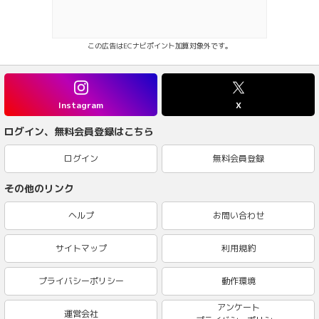
この広告はECナビポイント加算対象外です。
Instagram
X
ログイン、無料会員登録はこちら
ログイン
無料会員登録
その他のリンク
ヘルプ
お問い合わせ
サイトマップ
利用規約
プライバシーポリシー
動作環境
アンケート
運営会社