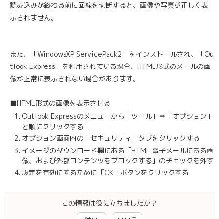
読み込みが終わる前に回線を切断すると、画像や写真が正しく表
示されません。
また、「WindowsXP ServicePack2」をインストールされ、「Ou
tlook Express」を利用されている場合、HTML形式のメールの画
像が正常に表示されない場合があります。
■HTML形式の画像を表示させる
Outlook Expressのメニューから「ツール」⇒「オプション」
と順にクリックする
オプション画面内の「セキュリティ」タブをクリックする
イメージのダウンロード欄にある「HTML 電子メールにある画
像、および外部コンテンツをブロックする」のチェックを外す
設定を有効にするために「OK」ボタンをクリックする
この情報は役に立ちましたか？