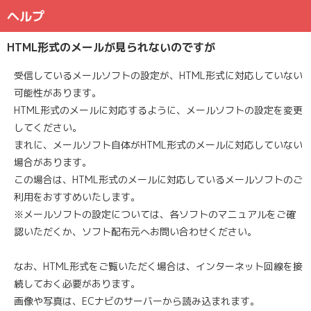
ヘルプ
HTML形式のメールが見られないのですが
受信しているメールソフトの設定が、HTML形式に対応していない
可能性があります。
HTML形式のメールに対応するように、メールソフトの設定を変更
してください。
まれに、メールソフト自体がHTML形式のメールに対応していない
場合があります。
この場合は、HTML形式のメールに対応しているメールソフトのご
利用をおすすめいたします。
※メールソフトの設定については、各ソフトのマニュアルをご確
認いただくか、ソフト配布元へお問い合わせください。
なお、HTML形式をご覧いただく場合は、インターネット回線を接
続しておく必要があります。
画像や写真は、ECナビのサーバーから読み込まれます。