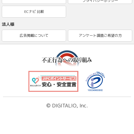
プライバシーポリシー
ECナビ 比較
法人様
広告掲載について
アンケート調査ご希望の方
© DIGITALIO, Inc.