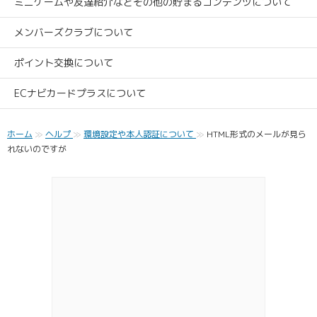
ミニゲームや友達紹介などその他の貯まるコンテンツについて
メンバーズクラブについて
ポイント交換について
ECナビカードプラスについて
ホーム
ヘルプ
環境設定や本人認証について
HTML形式のメールが見ら
れないのですが