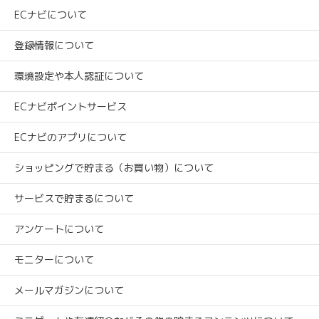
ECナビについて
登録情報について
環境設定や本人認証について
ECナビポイントサービス
ECナビのアプリについて
ショッピングで貯まる（お買い物）について
サービスで貯まるについて
アンケートについて
モニターについて
メールマガジンについて