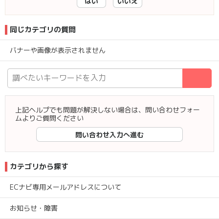
はい
いいえ
同じカテゴリの質問
バナーや画像が表示されません
検
上記ヘルプでも問題が解決しない場合は、問い合わせフォー
ムよりご質問ください
問い合わせ入力へ進む
カテゴリから探す
ECナビ専用メールアドレスについて
お知らせ・障害