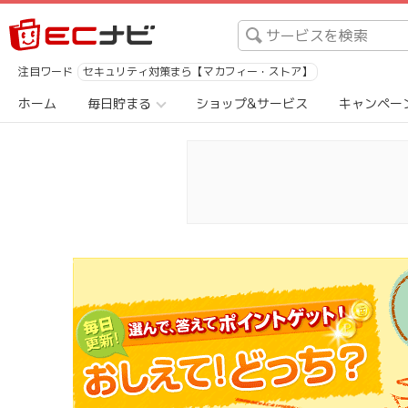
注目ワード
セキュリティ対策まら【マカフィー・ストア】
ホーム
毎日貯まる
ショップ&サービス
キャンペー