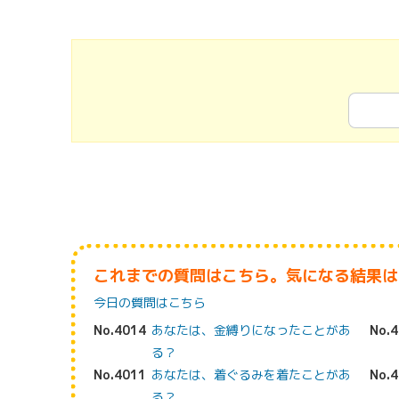
これまでの質問はこちら。気になる結果は
今日の質問はこちら
No.4014
あなたは、金縛りになったことがあ
No.
る？
No.4011
あなたは、着ぐるみを着たことがあ
No.
る？