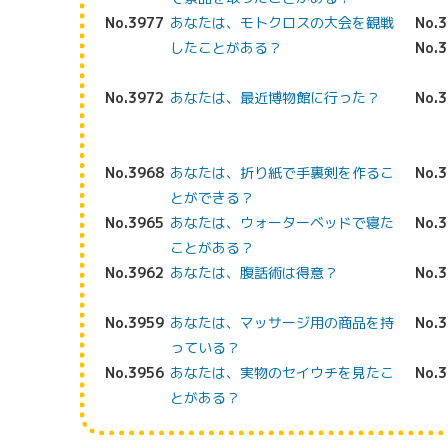
No.3977
あなたは、モトクロスの大会を観戦
No.
したことがある？
No.
No.3972
あなたは、最近博物館に行った？
No.
No.3968
あなたは、折り紙で手裏剣を作るこ
No.
とができる？
No.3965
あなたは、ウォーターベッドで寝た
No.
ことがある？
No.3962
あなたは、腹話術は得意？
No.
No.3959
あなたは、マッサージ用の商品を持
No.
っている？
No.3956
あなたは、実物のセイウチを見たこ
No.
とがある？