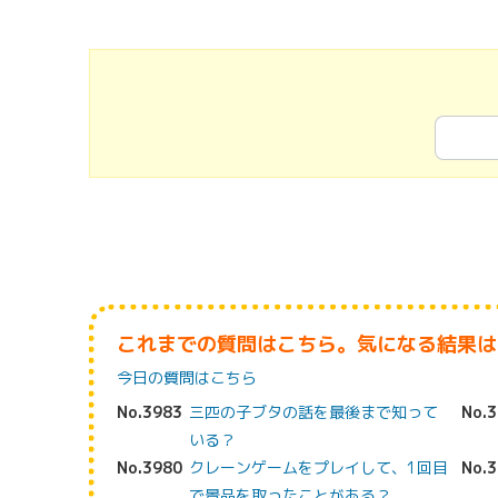
これまでの質問はこちら。気になる結果は
今日の質問はこちら
No.3983
三匹の子ブタの話を最後まで知って
No.
いる？
No.3980
クレーンゲームをプレイして、1回目
No.
で景品を取ったことがある？