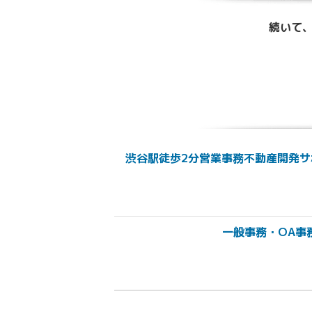
続いて、
渋谷駅徒歩2分営業事務不動産開発サ
一般事務・OA事