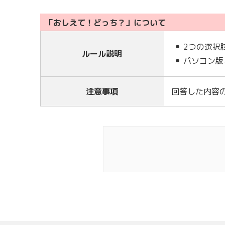
「おしえて！どっち？」について
2つの選択
ルール説明
パソコン版
注意事項
回答した内容