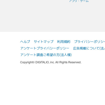
アプリ・ゲーム
ヘルプ
サイトマップ
利用規約
プライバシーポリシ
アンケートプライバシーポリシー
広告掲載について(法
アンケート調査ご希望の方(法人様)
Copyright© DIGITALIO, inc. All Rights Reserved.