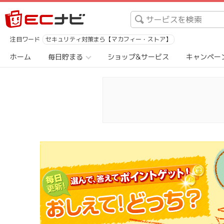
注目ワード
セキュリティ対策まら【マカフィー・ストア】
ホーム
毎日貯まる
ショップ&サービス
キャンペー