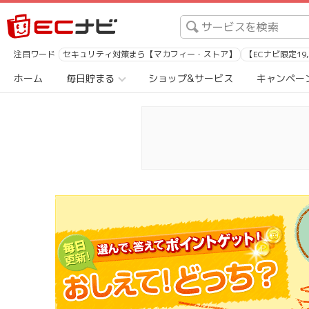
注目ワード
セキュリティ対策まら【マカフィー・ストア】
【ECナビ限定19
ホーム
毎日貯まる
ショップ&サービス
キャンペー