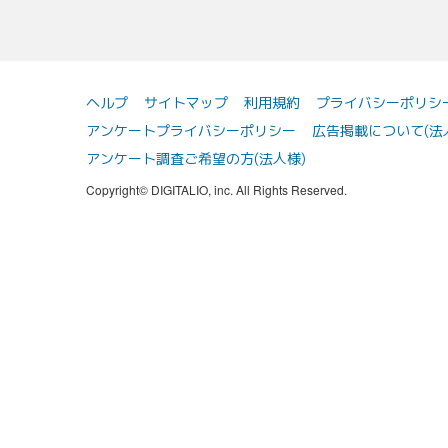
ヘルプ
サイトマップ
利用規約
プライバシーポリシ
アンケートプライバシーポリシー
広告掲載について(法
アンケート調査ご希望の方(法人様)
Copyright© DIGITALIO, inc. All Rights Reserved.