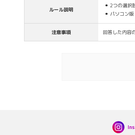
2つの選択
ルール説明
パソコン版
注意事項
回答した内容
In