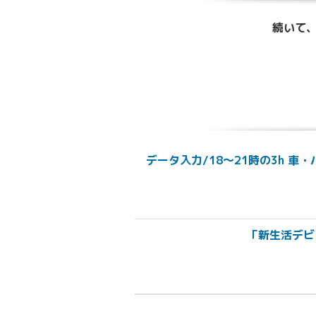
続いて、
データ入力/18～21時の3h 
「新生活デビ