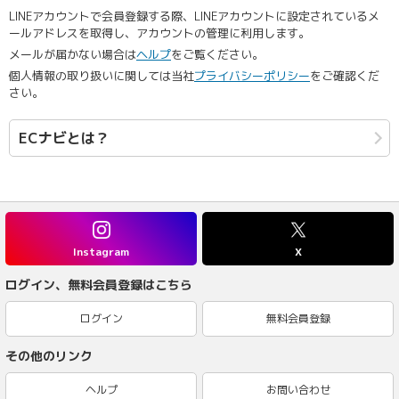
LINEアカウントで会員登録する際、LINEアカウントに設定されているメ
ールアドレスを取得し、アカウントの管理に利用します。
メールが届かない場合は
ヘルプ
をご覧ください。
個人情報の取り扱いに関しては当社
プライバシーポリシー
をご確認くだ
さい。
ECナビとは？
Instagram
X
ログイン、無料会員登録はこちら
ログイン
無料会員登録
その他のリンク
ヘルプ
お問い合わせ