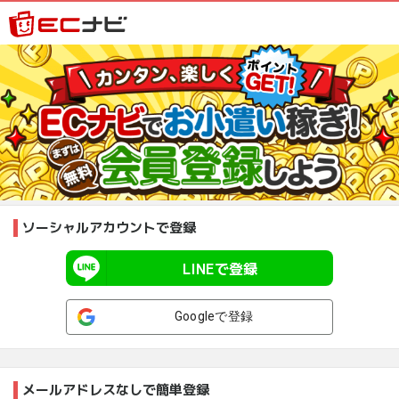
ソーシャルアカウントで登録
LINEで登録
Googleで登録
メールアドレスなしで簡単登録