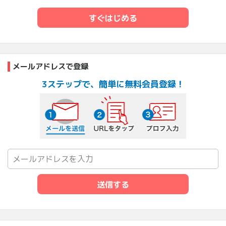
すぐはじめる
メールアドレスで登録
3ステップで、簡単に無料会員登録！
メールを送信する
URLをタップ
プロフ入力
送信する