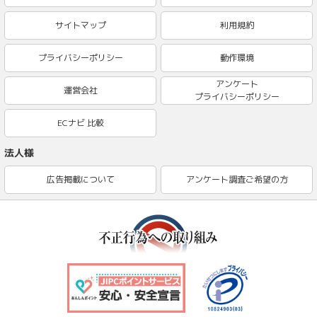
サイトマップ
利用規約
プライバシーポリシー
動作環境
アンケート
運営会社
プライバシーポリシー
ECナビ 比較
法人様
広告掲載について
アンケート調査ご希望の方