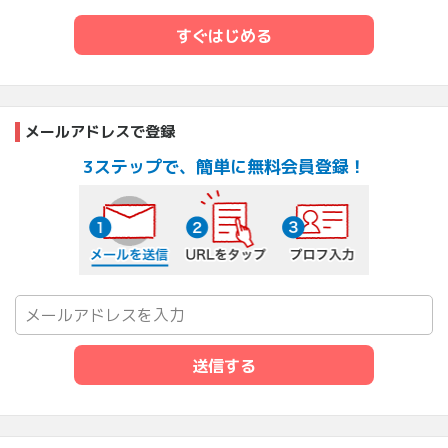
すぐはじめる
メールアドレスで登録
3ステップで、簡単に無料会員登録！
メールを送信する
URLをタップ
プロフ入力
送信する