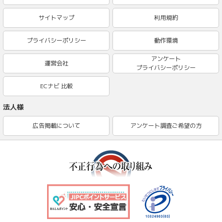
サイトマップ
利用規約
プライバシーポリシー
動作環境
アンケート
運営会社
プライバシーポリシー
ECナビ 比較
法人様
広告掲載について
アンケート調査ご希望の方