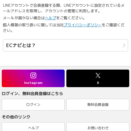
LINEアカウントで会員登録する際、LINEアカウントに設定されているメ
ールアドレスを取得し、アカウントの管理に利用します。
メールが届かない場合は
ヘルプ
をご覧ください。
個人情報の取り扱いに関しては当社
プライバシーポリシー
をご確認くだ
さい。
ECナビとは？
Instagram
X
ログイン、無料会員登録はこちら
ログイン
無料会員登録
その他のリンク
ヘルプ
お問い合わせ