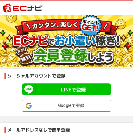
ソーシャルアカウントで登録
LINEで登録
Googleで登録
メールアドレスなしで簡単登録