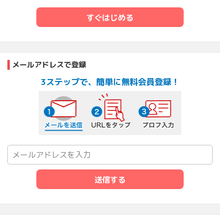
すぐはじめる
メールアドレスで登録
3ステップで、簡単に無料会員登録！
メールを送信する
URLをタップ
プロフ入力
送信する