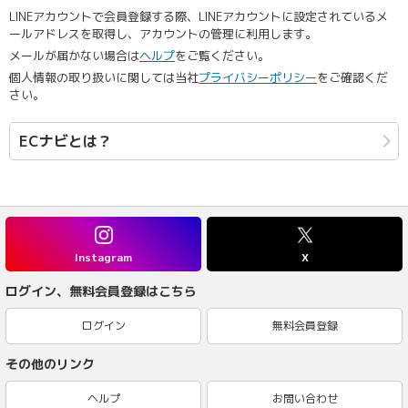
LINEアカウントで会員登録する際、LINEアカウントに設定されているメ
ールアドレスを取得し、アカウントの管理に利用します。
メールが届かない場合は
ヘルプ
をご覧ください。
個人情報の取り扱いに関しては当社
プライバシーポリシー
をご確認くだ
さい。
ECナビとは？
Instagram
X
ログイン、無料会員登録はこちら
ログイン
無料会員登録
その他のリンク
ヘルプ
お問い合わせ