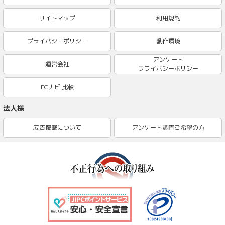
サイトマップ
利用規約
プライバシーポリシー
動作環境
アンケート
運営会社
プライバシーポリシー
ECナビ 比較
法人様
広告掲載について
アンケート調査ご希望の方