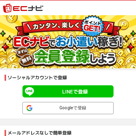
ソーシャルアカウントで登録
LINEで登録
Googleで登録
メールアドレスなしで簡単登録