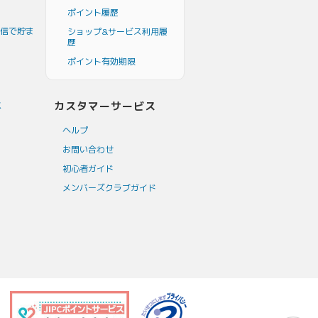
ポイント履歴
信で貯ま
ショップ&サービス利用履
歴
ポイント有効期限
カスタマーサービス
ス
ヘルプ
お問い合わせ
初心者ガイド
メンバーズクラブガイド