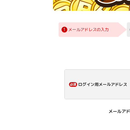
1
メールアドレスの入力
ログイン用メールアドレス
メールアド