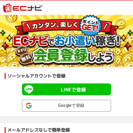
ソーシャルアカウントで登録
LINEで登録
Googleで登録
メールアドレスなしで簡単登録