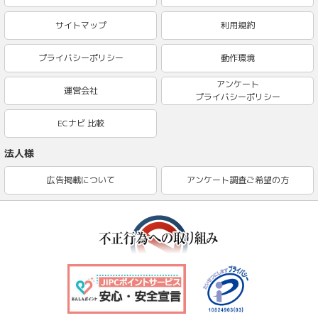
サイトマップ
利用規約
プライバシーポリシー
動作環境
アンケート
運営会社
プライバシーポリシー
ECナビ 比較
法人様
広告掲載について
アンケート調査ご希望の方