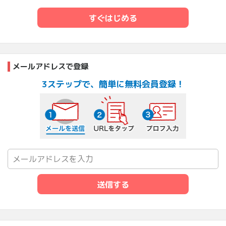
すぐはじめる
メールアドレスで登録
3ステップで、簡単に無料会員登録！
メールを送信する
URLをタップ
プロフ入力
送信する