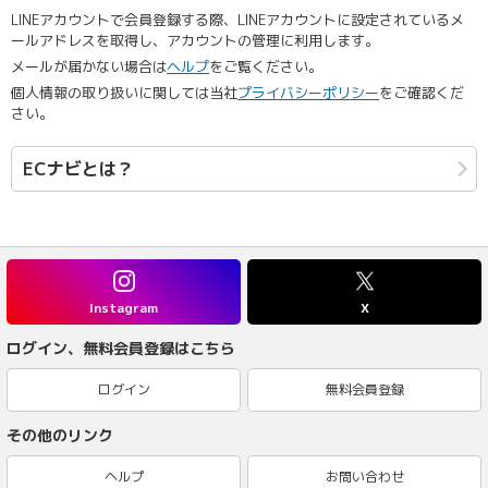
LINEアカウントで会員登録する際、LINEアカウントに設定されているメ
ールアドレスを取得し、アカウントの管理に利用します。
メールが届かない場合は
ヘルプ
をご覧ください。
個人情報の取り扱いに関しては当社
プライバシーポリシー
をご確認くだ
さい。
ECナビとは？
Instagram
X
ログイン、無料会員登録はこちら
ログイン
無料会員登録
その他のリンク
ヘルプ
お問い合わせ