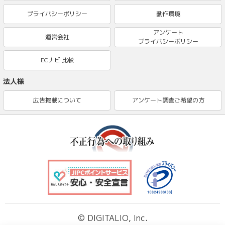
プライバシーポリシー
動作環境
アンケート
運営会社
プライバシーポリシー
ECナビ 比較
法人様
広告掲載について
アンケート調査ご希望の方
©
DIGITALIO
, Inc.