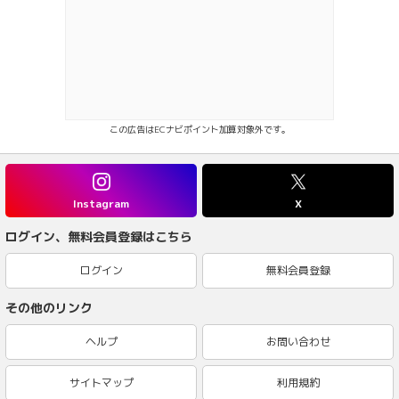
この広告はECナビポイント加算対象外です。
Instagram
X
ログイン、無料会員登録はこちら
ログイン
無料会員登録
その他のリンク
ヘルプ
お問い合わせ
サイトマップ
利用規約