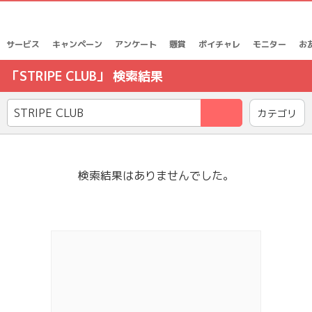
サービス
キャンペーン
アンケート
懸賞
ポイチャレ
モニター
お
「STRIPE CLUB」 検索結果
検索
カテゴリ
検索結果はありませんでした。