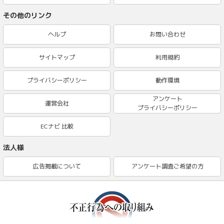
その他のリンク
ヘルプ
お問い合わせ
サイトマップ
利用規約
プライバシーポリシー
動作環境
アンケート
運営会社
プライバシーポリシー
ECナビ 比較
法人様
広告掲載について
アンケート調査ご希望の方