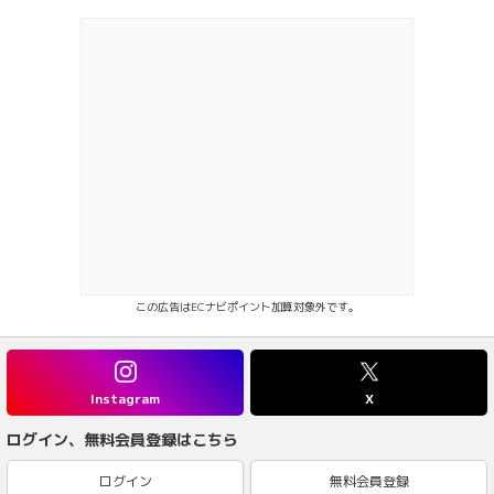
この広告はECナビポイント加算対象外です。
Instagram
X
ログイン、無料会員登録はこちら
ログイン
無料会員登録