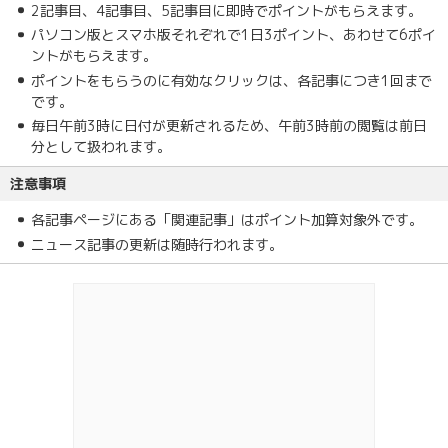
2記事目、4記事目、5記事目に即時でポイントがもらえます。
パソコン版とスマホ版それぞれで1日3ポイント、あわせて6ポイ
ントがもらえます。
ポイントをもらうのに有効なクリックは、各記事につき1回まで
です。
毎日午前3時に日付が更新されるため、午前3時前の閲覧は前日
分として扱われます。
注意事項
各記事ページにある「関連記事」はポイント加算対象外です。
ニュース記事の更新は随時行われます。