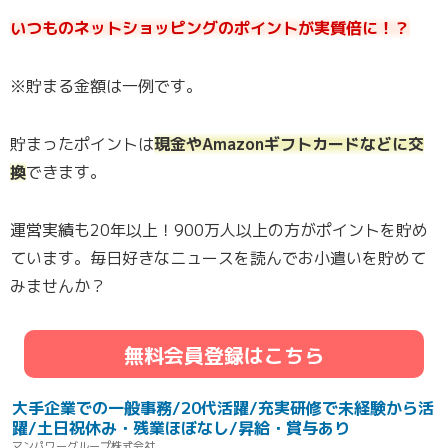
いつものネットショッピングのポイントが実質倍に！？
※貯まる金額は一例です。
貯まったポイントは
現金やAmazonギフトカードなどに交
換
できます。
運営実績も20年以上！900万人以上の方がポイントを貯め
ています。毎日好きなニュースを読んでお小遣いを貯めて
みませんか？
無料会員登録はこちら
大手企業での一般事務/20代活躍/充実研修で未経験から活
躍/土日祝休み・残業ほぼなし/昇給・賞与あり
マンパワーグループ株式会社