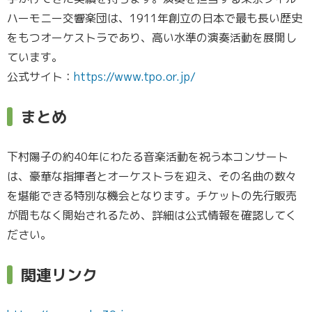
ハーモニー交響楽団は、1911年創立の日本で最も長い歴史
をもつオーケストラであり、高い水準の演奏活動を展開し
ています。
公式サイト：
https://www.tpo.or.jp/
まとめ
下村陽子の約40年にわたる音楽活動を祝う本コンサート
は、豪華な指揮者とオーケストラを迎え、その名曲の数々
を堪能できる特別な機会となります。チケットの先行販売
が間もなく開始されるため、詳細は公式情報を確認してく
ださい。
関連リンク