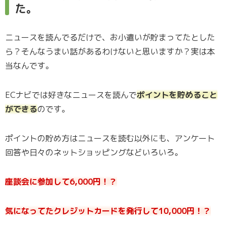
た。
ニュースを読んでるだけで、お小遣いが貯まってたとした
ら？そんなうまい話があるわけないと思いますか？実は本
当なんです。
ECナビでは好きなニュースを読んで
ポイントを貯めること
ができる
のです。
ポイントの貯め方はニュースを読む以外にも、アンケート
回答や日々のネットショッピングなどいろいろ。
座談会に参加して6,000円！？
気になってたクレジットカードを発行して10,000円！？