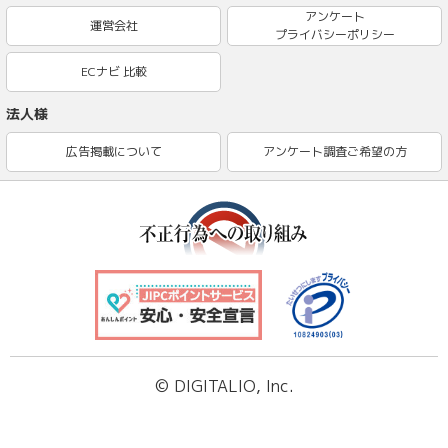
アンケート
運営会社
プライバシーポリシー
ECナビ 比較
法人様
広告掲載について
アンケート調査ご希望の方
© DIGITALIO, Inc.