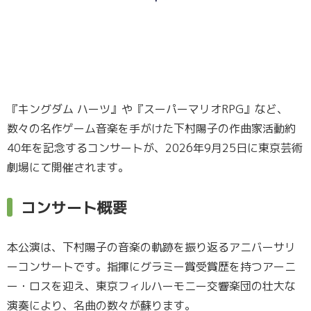
『キングダム ハーツ』や『スーパーマリオRPG』など、
数々の名作ゲーム音楽を手がけた下村陽子の作曲家活動約
40年を記念するコンサートが、2026年9月25日に東京芸術
劇場にて開催されます。
コンサート概要
本公演は、下村陽子の音楽の軌跡を振り返るアニバーサリ
ーコンサートです。指揮にグラミー賞受賞歴を持つアーニ
ー・ロスを迎え、東京フィルハーモニー交響楽団の壮大な
演奏により、名曲の数々が蘇ります。