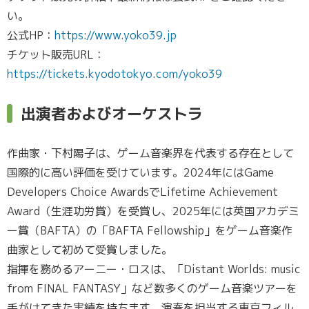
い。
公式HP：
https://www.yoko39.jp
チケット販売URL：
https://tickets.kyodotokyo.com/yoko39
出演者およびオーケストラ
作曲家・下村陽子は、ゲーム音楽界を代表する存在として
国際的に高い評価を受けています。2024年にはGame
Developers Choice AwardsでLifetime Achievement
Award（生涯功労賞）を受賞し、2025年には英国アカデミ
ー賞（BAFTA）の「BAFTA Fellowship」をゲーム音楽作
曲家として初めて受賞しました。
指揮を務めるアーニー・ロスは、「Distant Worlds: music
from FINAL FANTASY」など数多くのゲーム音楽ツアーを
手がけてきた実績を持ちます。演奏を担当する東京フィル