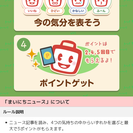
「まいにちニュース」について
ルール説明
ニュース記事を読み、4つの気持ちの中からいずれかを選ぶと最
大で3ポイントがもらえます。