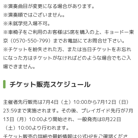
※演奏曲目が変更になる場合があります。
※演奏順ではございません。
※未就学児入場不可。
※車椅子をご利用のお客様はS席を購入の上、キョードー東
京（0570-550-799）までお電話にてお問合せ下さい。
※チケットを紛失された方、または当日チケットをお忘れ
になった方はチケットがなければどのような場合でもご入
場できません。
チケット販売スケジュール
主催者先行販売は7月4日（土）10:00から7月12日（日）
23:59まで実施されます。その後、プレイガイド先行が7月
13日（月）10:00より開始され、一般発売は8月22日
（土）10:00より行われます。
チケット販売の詳細や最新情報は公式HPをご確認くださ