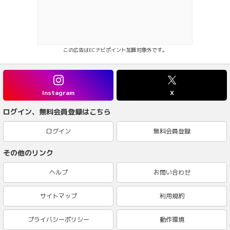
この広告はECナビポイント加算対象外です。
Instagram
X
ログイン、無料会員登録はこちら
ログイン
無料会員登録
その他のリンク
ヘルプ
お問い合わせ
サイトマップ
利用規約
プライバシーポリシー
動作環境