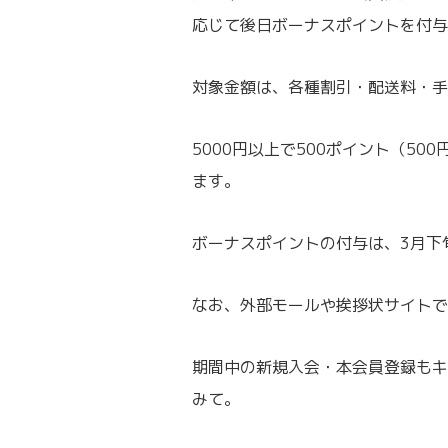
応じて後日ボーナスポイントを付与
対象金額は、各種割引・配送料・手
5000円以上で500ポイント（50
ます。
ボーナスポイントの付与は、3月下
なお、外部モールや挨拶状サイトで
期間中の新規入会・本会員登録もキ
みて。