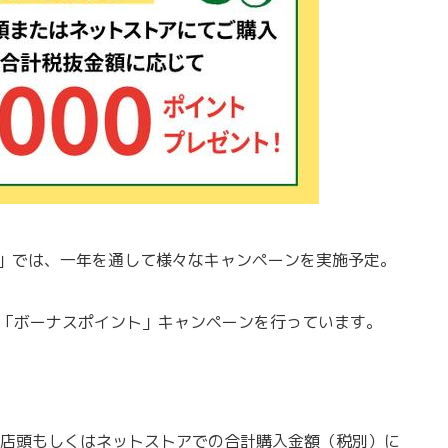
ンズ」では、一年を通して様々なキャンペーンを実施予定。
て「ボーナスポイント」キャンペーンを行っています。
店頭もしくはネットストアでの合計購入金額（税別）に