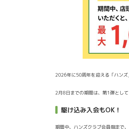
2026年に50周年を迎える「ハ
2月8日までの期間は、第1弾とし
駆け込み入会もOK！
期間中、ハンズクラブ会員限定で、