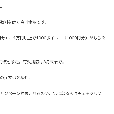
。
数料を除く合計金額です。
0円分）、1万円以上で1000ポイント（1000円分）がもらえ
旬頃を予定。有効期限は6月末まで。
の注文は対象外。
ャンペーン対象となるので、気になる人はチェックして