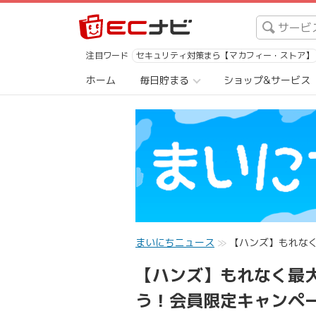
注目ワード
セキュリティ対策まら【マカフィー・ストア】
ホーム
毎日貯まる
ショップ&サービス
まいにちニュース
【ハンズ】もれなく
【ハンズ】もれなく最大
う！会員限定キャンペー