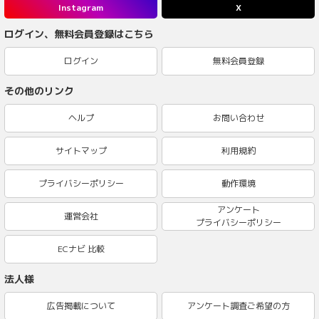
Instagram
X
ログイン、無料会員登録はこちら
ログイン
無料会員登録
その他のリンク
ヘルプ
お問い合わせ
サイトマップ
利用規約
プライバシーポリシー
動作環境
アンケート
運営会社
プライバシーポリシー
ECナビ 比較
法人様
広告掲載について
アンケート調査ご希望の方