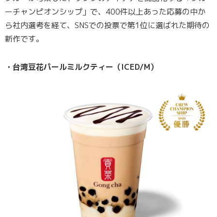
ーチャンピオンシップ」で、400件以上あった応募の中か
ら社内選考を経て、SNSでの投票で第1位に選ばれた期待の
新作です。
・台湾豆花パールミルクティー（ICED/M）