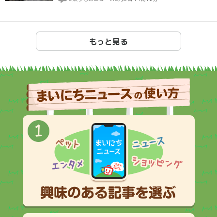
もっと見る