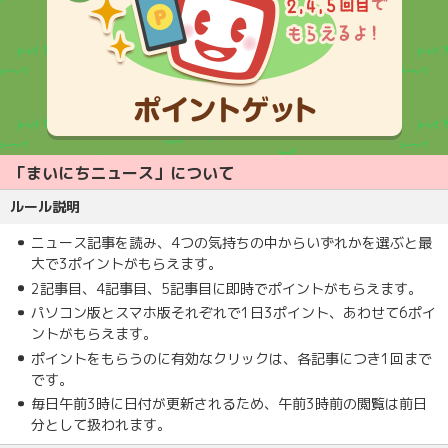
「まいにちニュース」について
ルール説明
ニュース記事を読み、4つの気持ちの中からいずれかを選ぶと最
大で3ポイントがもらえます。
2記事目、4記事目、5記事目に即時でポイントがもらえます。
パソコン版とスマホ版それぞれで1日3ポイント、あわせて6ポイ
ントがもらえます。
ポイントをもらうのに有効なクリックは、各記事につき1回まで
です。
毎日午前3時に日付が更新されるため、午前3時前の閲覧は前日
分として扱われます。