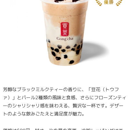
芳醇なブラックミルクティーの香りに、「豆花（トウフ
ァ）」とパール2種類の風味と食感、さらにフローズンティ
ーのシャリシャリ感を味わえる、贅沢な一杯です。デザー
トのような飲みごたえと満足度が魅力。