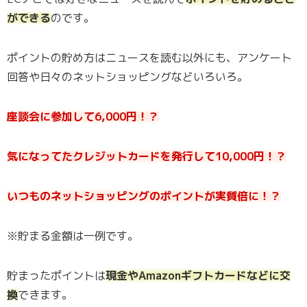
ができる
のです。
ポイントの貯め方はニュースを読む以外にも、アンケート
回答や日々のネットショッピングなどいろいろ。
座談会に参加して6,000円！？
気になってたクレジットカードを発行して10,000円！？
いつものネットショッピングのポイントが実質倍に！？
※貯まる金額は一例です。
貯まったポイントは
現金やAmazonギフトカードなどに交
換
できます。