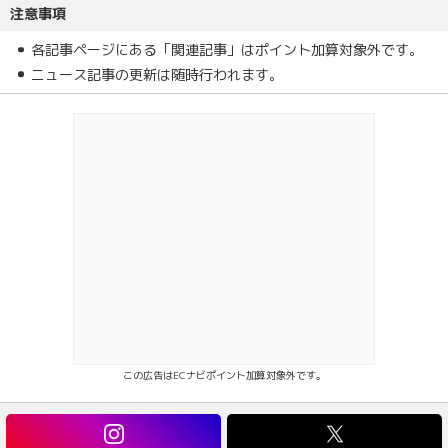
注意事項
各記事ページにある「関連記事」はポイント加算対象外です。
ニュース記事の更新は随時行われます。
この広告はECナビポイント加算対象外です。