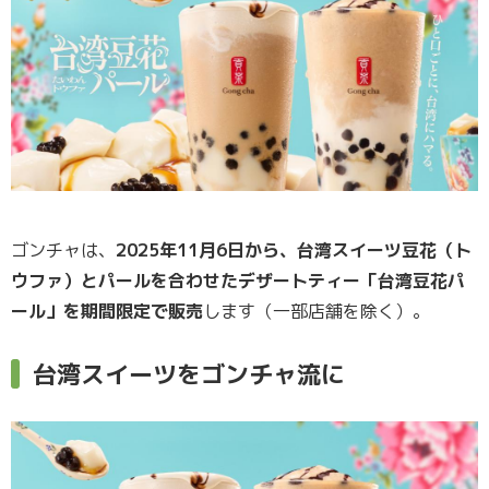
ゴンチャは、
2025年11月6日から、台湾スイーツ豆花（ト
ウファ）とパールを合わせたデザートティー「台湾豆花パ
ール」を期間限定で販売
します（一部店舗を除く）。
台湾スイーツをゴンチャ流に