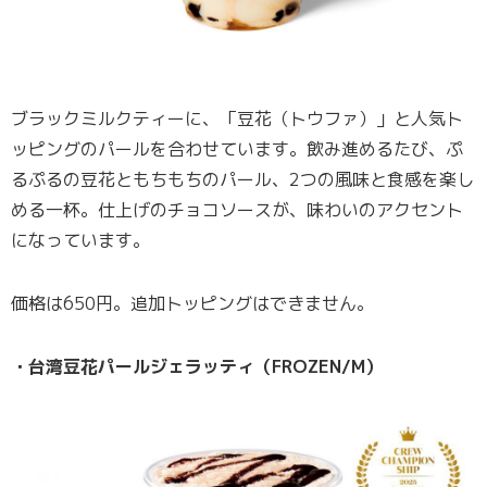
ブラックミルクティーに、「豆花（トウファ）」と人気ト
ッピングのパールを合わせています。飲み進めるたび、ぷ
るぷるの豆花ともちもちのパール、2つの風味と食感を楽し
める一杯。仕上げのチョコソースが、味わいのアクセント
になっています。
価格は650円。追加トッピングはできません。
・台湾豆花パールジェラッティ（FROZEN/M）