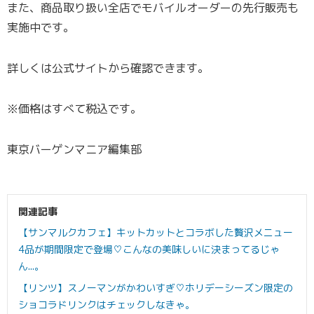
また、商品取り扱い全店でモバイルオーダーの先行販売も
実施中です。
詳しくは公式サイトから確認できます。
※価格はすべて税込です。
東京バーゲンマニア編集部
関連記事
【サンマルクカフェ】キットカットとコラボした贅沢メニュー
4品が期間限定で登場♡こんなの美味しいに決まってるじゃ
ん...。
【リンツ】スノーマンがかわいすぎ♡ホリデーシーズン限定の
ショコラドリンクはチェックしなきゃ。