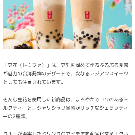
「豆花（トウファ）」は、豆乳を固めて作るぷるぷる食感
が魅力の台湾発祥のデザートで、次なるアジアンスイーツ
としても注目されています。
そんな豆花を使用した新商品は、まろやかでコクのあるミ
ルクティーと、シャリシャリ食感がリッチなジェラッティ
ーの2種類。
クルーが考案したドリンクのアイデアを商品化する「クル