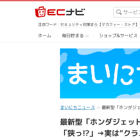
注目ワード
セキュリティ対策まら【マカフィー・ストア】
ホーム
毎日貯まる
ショップ&サービス
まいにちニュース
最新型「ホンダジェ
最新型「ホンダジェット
「狭っ!?」→実は“ク