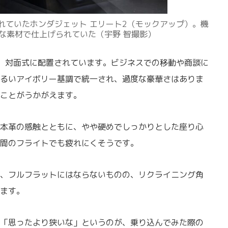
されていたホンダジェット エリート2（モックアップ）。機
な素材で仕上げられていた（宇野 智撮影）
、対面式に配置されています。ビジネスでの移動や商談に
るいアイボリー基調で統一され、過度な豪華さはありま
ことがうかがえます。
本革の感触とともに、やや硬めでしっかりとした座り心
間のフライトでも疲れにくそうです。
、フルフラットにはならないものの、リクライニング角
ます。
「思ったより狭いな」というのが、乗り込んでみた際の