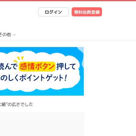
ログイン
無料会員登録
その他
大級”の広さでした