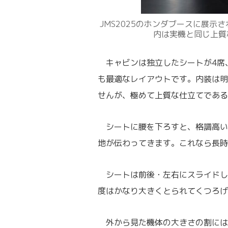
JMS2025のホンダブースに展示
内は実機と同じ上質
キャビンは独立したシートが4席
も最適なレイアウトです。内装は明
せんが、極めて上質な仕立てである
シートに腰を下ろすと、格調高い
地が伝わってきます。これなら長時
シートは前後・左右にスライドし
度はかなり大きくとられてくつろげ
外から見た機体の大きさの割には