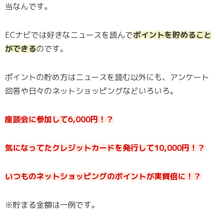
当なんです。
ECナビでは好きなニュースを読んで
ポイントを貯めること
ができる
のです。
ポイントの貯め方はニュースを読む以外にも、アンケート
回答や日々のネットショッピングなどいろいろ。
座談会に参加して6,000円！？
気になってたクレジットカードを発行して10,000円！？
いつものネットショッピングのポイントが実質倍に！？
※貯まる金額は一例です。