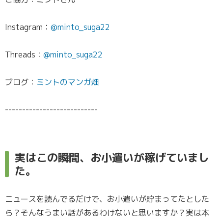
Instagram：
@minto_suga22
Threads：
@minto_suga22
ブログ：
ミントのマンガ畑
---------------------------
実はこの瞬間、お小遣いが稼げていまし
た。
ニュースを読んでるだけで、お小遣いが貯まってたとした
ら？そんなうまい話があるわけないと思いますか？実は本