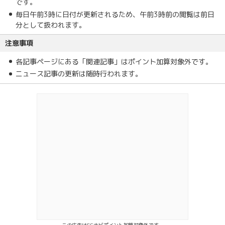
です。
毎日午前3時に日付が更新されるため、午前3時前の閲覧は前日
分として扱われます。
注意事項
各記事ページにある「関連記事」はポイント加算対象外です。
ニュース記事の更新は随時行われます。
この広告はECナビポイント加算対象外です。