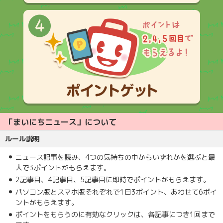
「まいにちニュース」について
ルール説明
ニュース記事を読み、4つの気持ちの中からいずれかを選ぶと最
大で3ポイントがもらえます。
2記事目、4記事目、5記事目に即時でポイントがもらえます。
パソコン版とスマホ版それぞれで1日3ポイント、あわせて6ポイ
ントがもらえます。
ポイントをもらうのに有効なクリックは、各記事につき1回まで