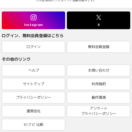
Instagram
X
ログイン、無料会員登録はこちら
ログイン
無料会員登録
その他のリンク
ヘルプ
お問い合わせ
サイトマップ
利用規約
プライバシーポリシー
動作環境
アンケート
運営会社
プライバシーポリシー
ECナビ 比較