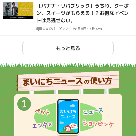
【バナナ・リパブリック】うちわ、クーポ
ン、スイーツがもらえる！？お得なイベン
トは見逃せない。
0
東京バーゲンマニア
8月6日 17時02分
もっと見る